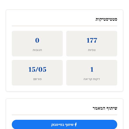
סטטיסטיקות
0
177
צפיות
תגובות
15/05
1
דקות קריאה
פורסם
שיתוף המאמר
שיתוף בפייסבוק