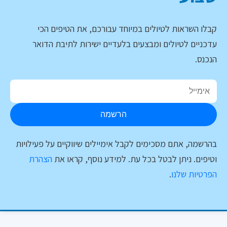
קבלו השראות לטיולים במיוחד עבורכם, את הטיפים הכי
עדכניים לטיולים ומבצעים בלעדיים ישירות לתיבת הדואר
הנכנס.
הרשמה
בהרשמה, אתם מסכימים לקבל אימיילים שיווקיים על פעילויות
וטיפים. ניתן לבטל בכל עת. למידע נוסף, קראו את
הצהרת
הפרטיות שלנו
.