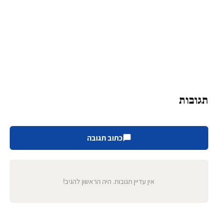
תגובות
כתוב תגובה
אין עדיין תגובות. היה הראשון להגיב!