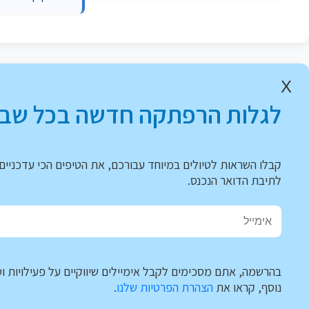
X
לגלות הרפתקה חדשה בכל שבו
קבלו השראות לטיולים במיוחד עבורכם, את הטיפים הכי עדכניים 
לתיבת הדואר הנכנס.
בהרשמה, אתם מסכימים לקבל אימיילים שיווקיים על פעילויות וט
נוסף, קראו את
הצהרת הפרטיות שלנו
.