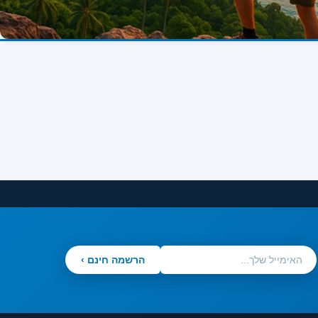
הרשמה חינם ›