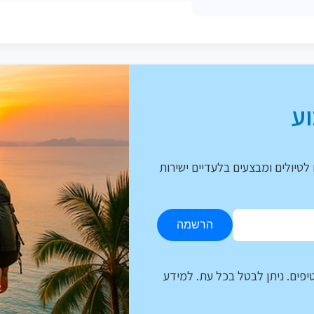
ע
לטיולים ומבצעים בלעדיים ישירות
הרשמה
יפים. ניתן לבטל בכל עת. למידע