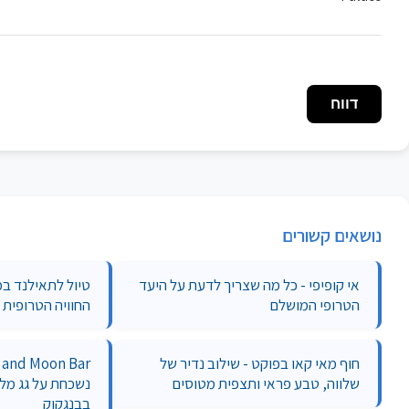
דווח
נושאים קשורים
אי קופיפי - כל מה שצריך לדעת על היעד
טיול לתאילנד במ
הטרופי המושלם
החוויה הטרופית
חוף מאי קאו בפוקט - שילוב נדיר של
שלווה, טבע פראי ותצפית מטוסים
בבנגקוק