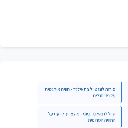
סירות לונגטייל בתאילנד - חוויה אותנטית
על פני הגלים
טיול לתאילנד ביוני - מה צריך לדעת על
החוויה הטרופית