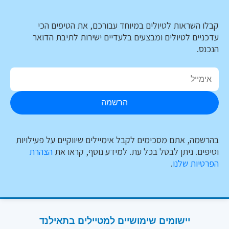
קבלו השראות לטיולים במיוחד עבורכם, את הטיפים הכי
עדכניים לטיולים ומבצעים בלעדיים ישירות לתיבת הדואר
הנכנס.
הרשמה
בהרשמה, אתם מסכימים לקבל אימיילים שיווקיים על פעילויות
וטיפים. ניתן לבטל בכל עת. למידע נוסף, קראו את
הצהרת
הפרטיות שלנו
.
יישומים שימושיים למטיילים בתאילנד