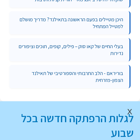
היכן מטיילים בפעם הראשונה בתאילנד? מדריך מושלם
למטייל המתחיל
בעלי החיים של קאו סוק – פילים, קופים, תוכים וציפורים
נדירות
בוריראם - הלב התרבותי והספורטיבי של תאילנד
הצפון-מזרחית
X
לגלות הרפתקה חדשה בכל
שבוע