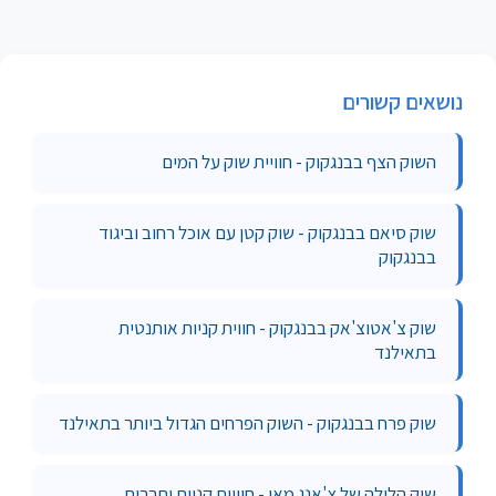
נושאים קשורים
השוק הצף בבנגקוק - חוויית שוק על המים
שוק סיאם בבנגקוק - שוק קטן עם אוכל רחוב וביגוד
בבנגקוק
שוק צ'אטוצ'אק בבנגקוק - חווית קניות אותנטית
בתאילנד
שוק פרח בבנגקוק - השוק הפרחים הגדול ביותר בתאילנד
שוק הלילה של צ'אנג מאי - חוויית קניות ותרבות