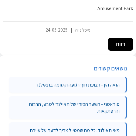
Amusement Park
מיכל נווה
|
24-05-2025
דווח
נושאים קשורים
הואה הין - רצועת חוף רגועה וקסומה בתאילנד
סוראטני - השער הסודי של תאילנד לטבע, תרבות
והרפתקאות
פאי תאילנד: כל מה שמטייל צריך לדעת על עיירת