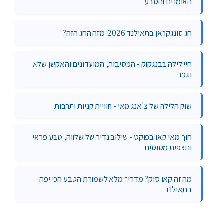
האומנים והטבע
חג סונגקראן בתאילנד 2026: מזה החג הזה?
חיי לילה בבנגקוק - המסיבות, המועדונים והאקשן שלא
נגמר
שוק הלילה של צ'אנג מאי - חוויית קניות ותרבות
חוף מאי קאו בפוקט - שילוב נדיר של שלווה, טבע פראי
ותצפית מטוסים
מה זה קאו סוק? מדריך מלא לשמורת הטבע הכי יפה
בתאילנד