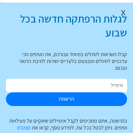
X
לגלות הרפתקה חדשה בכל
שבוע
קבלו השראות לטיולים במיוחד עבורכם, את הטיפים הכי
עדכניים לטיולים ומבצעים בלעדיים ישירות לתיבת הדואר
הנכנס.
הרשמה
בהרשמה, אתם מסכימים לקבל אימיילים שיווקיים על פעילויות
וטיפים. ניתן לבטל בכל עת. למידע נוסף, קראו את
הצהרת