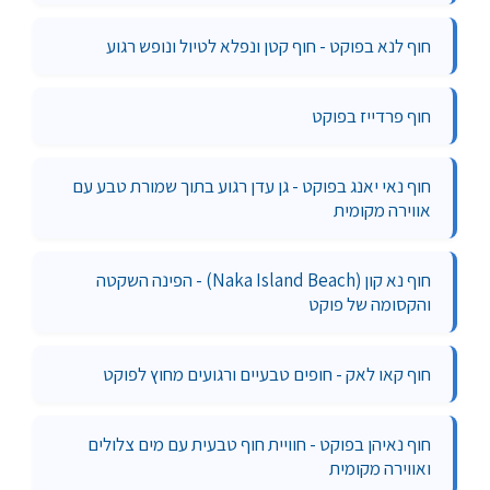
חוף לנא בפוקט - חוף קטן ונפלא לטיול ונופש רגוע
חוף פרדייז בפוקט
חוף נאי יאנג בפוקט - גן עדן רגוע בתוך שמורת טבע עם
אווירה מקומית
חוף נא קון (Naka Island Beach) - הפינה השקטה
והקסומה של פוקט
חוף קאו לאק - חופים טבעיים ורגועים מחוץ לפוקט
חוף נאיהן בפוקט - חוויית חוף טבעית עם מים צלולים
ואווירה מקומית