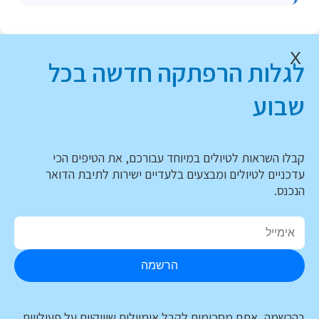
X
לגלות הרפתקה חדשה בכל
שבוע
קבלו השראות לטיולים במיוחד עבורכם, את הטיפים הכי
עדכניים לטיולים ומבצעים בלעדיים ישירות לתיבת הדואר
הנכנס.
הרשמה
בהרשמה, אתם מסכימים לקבל אימיילים שיווקיים על פעילויות