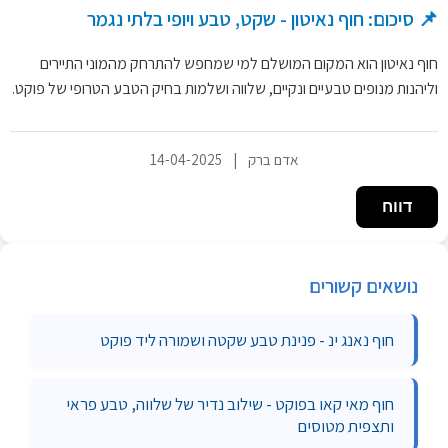
📌 סיכום: חוף נאיטון - שקט, טבע ויופי בלתי נגמר
חוף נאיטון הוא המקום המושלם למי שמחפש להתרחק מהמוני התיירים
וליהנות מנופים טבעיים ונקיים, שלווה ושלמות בחיק הטבע הטרופי של פוקט.
אדם ברק
|
14-04-2025
דווח
נושאים קשורים
חוף נאנג ינ - פנינת טבע שקטה ושמורה ליד פוקט
חוף מאי קאו בפוקט - שילוב נדיר של שלווה, טבע פראי
ותצפית מטוסים