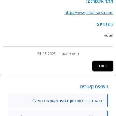
אתר אינטרנט:
http://www.putahracsa.com
קטגוריה:
Hotel
נורית שמשון
|
24-05-2025
דווח
נושאים קשורים
הואה הין - רצועת חוף רגועה וקסומה בתאילנד