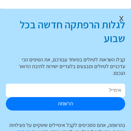
X
לגלות הרפתקה חדשה בכל
שבוע
קבלו השראות לטיולים במיוחד עבורכם, את הטיפים הכי
עדכניים לטיולים ומבצעים בלעדיים ישירות לתיבת הדואר
הנכנס.
הרשמה
בהרשמה, אתם מסכימים לקבל אימיילים שיווקיים על פעילויות