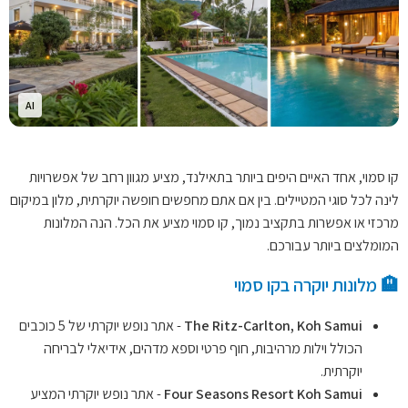
AI
קו סמוי, אחד האיים היפים ביותר בתאילנד, מציע מגוון רחב של אפשרויות
לינה לכל סוגי המטיילים. בין אם אתם מחפשים חופשה יוקרתית, מלון במיקום
מרכזי או אפשרות בתקציב נמוך, קו סמוי מציע את הכל. הנה המלונות
המומלצים ביותר עבורכם.
🏨 מלונות יוקרה בקו סמוי
The Ritz-Carlton, Koh Samui
- אתר נופש יוקרתי של 5 כוכבים
הכולל וילות מרהיבות, חוף פרטי וספא מדהים, אידיאלי לבריחה
יוקרתית.
Four Seasons Resort Koh Samui
- אתר נופש יוקרתי המציע