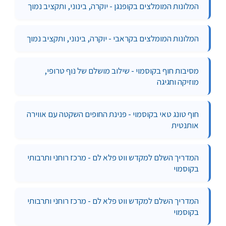
המלונות המומלצים בקופנגן - יוקרה, בינוני, ותקציב נמוך
המלונות המומלצים בקראבי - יוקרה, בינוני, ותקציב נמוך
מסיבות חוף בקוסמוי - שילוב מושלם של נוף טרופי,
מוזיקה וחגיגה
חוף טונג טאי בקוסמוי - פנינת החופים השקטה עם אווירה
אותנטית
המדריך השלם למקדש ווט פלא לם - מרכז רוחני ותרבותי
בקוסמוי
המדריך השלם למקדש ווט פלא לם - מרכז רוחני ותרבותי
בקוסמוי