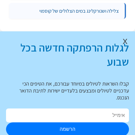
צלילה ושנורקלינג במים הצלולים של קוסמוי
X
לגלות הרפתקה חדשה בכל
שבוע
קבלו השראות לטיולים במיוחד עבורכם, את הטיפים הכי
עדכניים לטיולים ומבצעים בלעדיים ישירות לתיבת הדואר
הנכנס.
הרשמה