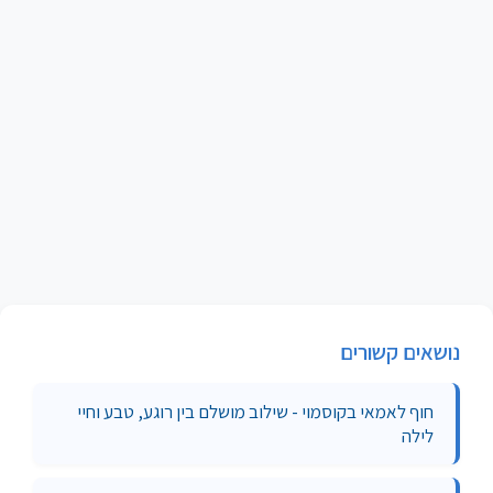
נושאים קשורים
חוף לאמאי בקוסמוי - שילוב מושלם בין רוגע, טבע וחיי
לילה