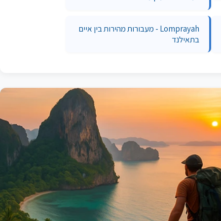
Lomprayah - מעבורות מהירות בין איים
בתאילנד