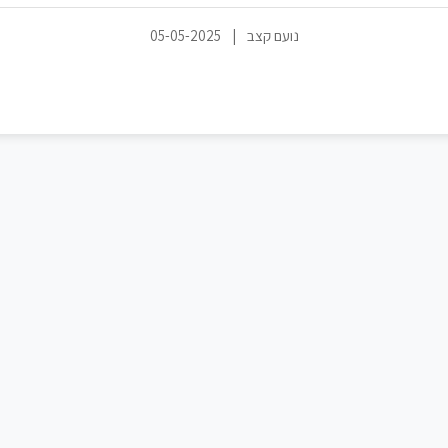
נועם קצב
|
05-05-2025