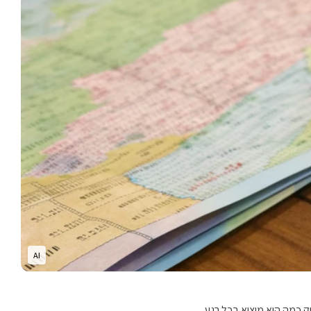
AI
ק כמה הוא מוציא בכל רגע.