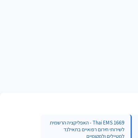
Thai EMS 1669 - האפליקציה הרשמית
לשירותי חירום רפואיים בתאילנד
למטיילים ולמקומיים