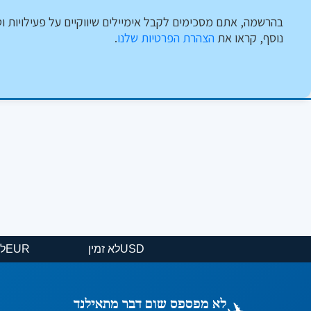
בהרשמה, אתם מסכימים לקבל אימיילים שיווקיים על פעילויות וט
נוסף, קראו את
הצהרת הפרטיות שלנו
.
USD
לא זמין
✈️
לא מפספס שום דבר מתאילנד