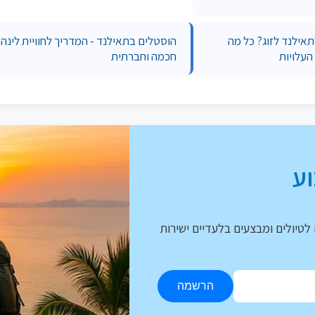
תאילנד לזוג? כל מה
הוסטלים בתאילנד - המדריך לחוויית לינה
העלויות
חכמה וחברתית
ע
לטיולים ומבצעים בלעדיים ישירות
הרשמה