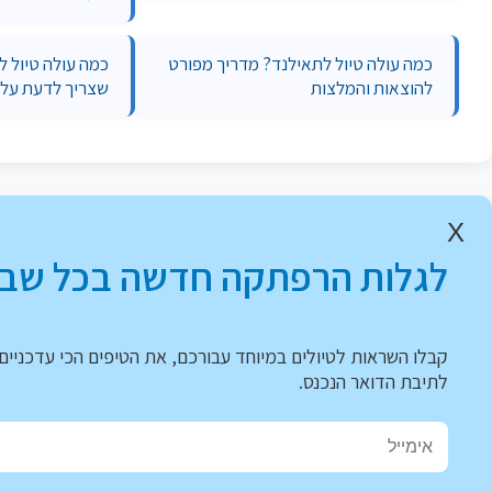
כמה עולה טיול לתאילנד? מדריך מפורט
כמה עולה טיול ל
להוצאות והמלצות
שצריך לדעת על 
X
לגלות הרפתקה חדשה בכל שבו
קבלו השראות לטיולים במיוחד עבורכם, את הטיפים הכי עדכניים 
לתיבת הדואר הנכנס.