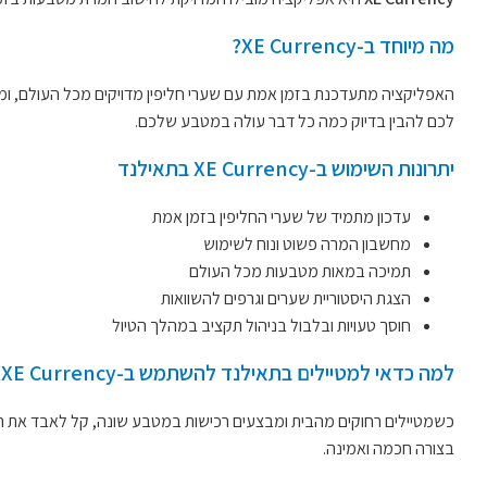
מה מיוחד ב-XE Currency?
לכם להבין בדיוק כמה כל דבר עולה במטבע שלכם.
יתרונות השימוש ב-XE Currency בתאילנד
עדכון מתמיד של שערי החליפין בזמן אמת
מחשבון המרה פשוט ונוח לשימוש
תמיכה במאות מטבעות מכל העולם
הצגת היסטוריית שערים וגרפים להשוואות
חוסך טעויות ובלבול בניהול תקציב במהלך הטיול
למה כדאי למטיילים בתאילנד להשתמש ב-XE Currency?
בצורה חכמה ואמינה.