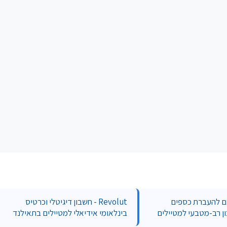
ן חכם להעברת כספים
Revolut - חשבון דיגיטלי וכרטיס
ן רב-מטבעי למטיילים
בינלאומי אידיאלי למטיילים בתאילנד