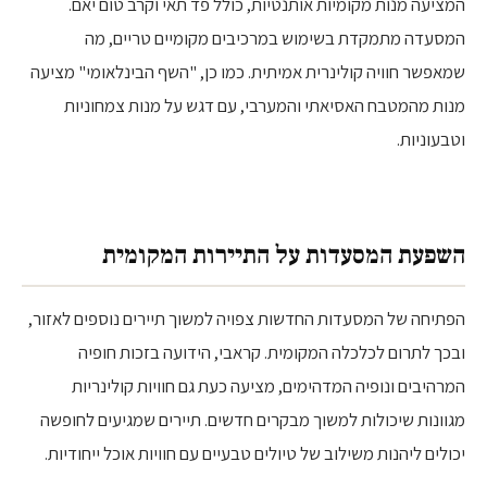
המציעה מנות מקומיות אותנטיות, כולל פד תאי וקרב טום יאם.
המסעדה מתמקדת בשימוש במרכיבים מקומיים טריים, מה
שמאפשר חוויה קולינרית אמיתית. כמו כן, "השף הבינלאומי" מציעה
מנות מהמטבח האסיאתי והמערבי, עם דגש על מנות צמחוניות
וטבעוניות.
השפעת המסעדות על התיירות המקומית
הפתיחה של המסעדות החדשות צפויה למשוך תיירים נוספים לאזור,
ובכך לתרום לכלכלה המקומית. קראבי, הידועה בזכות חופיה
המרהיבים ונופיה המדהימים, מציעה כעת גם חוויות קולינריות
מגוונות שיכולות למשוך מבקרים חדשים. תיירים שמגיעים לחופשה
יכולים ליהנות משילוב של טיולים טבעיים עם חוויות אוכל ייחודיות.