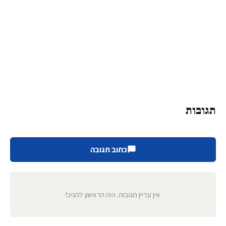
תגובות
כתוב תגובה
אין עדיין תגובות. היה הראשון להגיב!