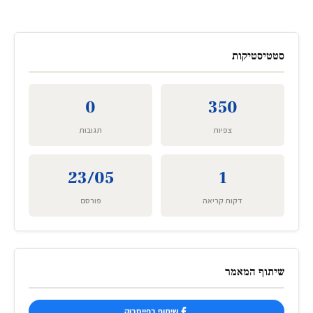
סטטיסטיקות
0
350
צפיות
תגובות
23/05
1
דקות קריאה
פורסם
שיתוף המאמר
שיתוף בפייסבוק