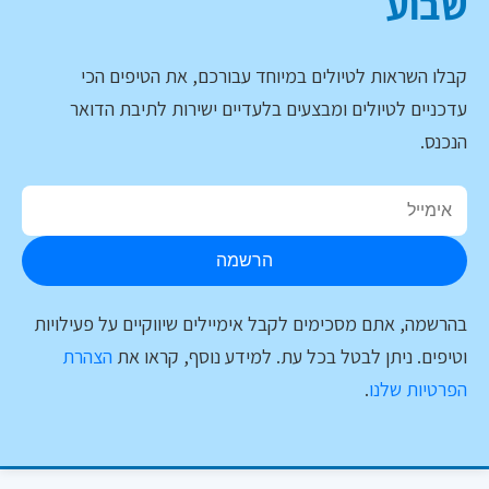
שבוע
קבלו השראות לטיולים במיוחד עבורכם, את הטיפים הכי
עדכניים לטיולים ומבצעים בלעדיים ישירות לתיבת הדואר
הנכנס.
הרשמה
בהרשמה, אתם מסכימים לקבל אימיילים שיווקיים על פעילויות
וטיפים. ניתן לבטל בכל עת. למידע נוסף, קראו את
הצהרת
הפרטיות שלנו
.