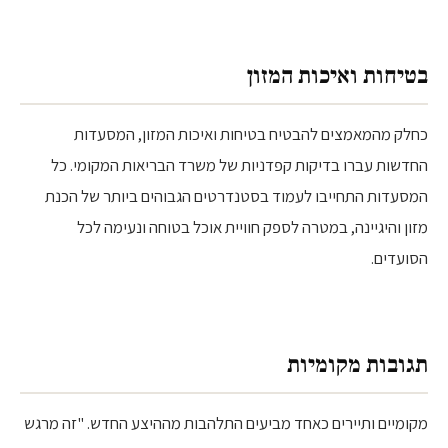
בטיחות ואיכות המזון
כחלק מהמאמצים להבטיח בטיחות ואיכות המזון, המסעדות
החדשות עברו בדיקות קפדניות של משרד הבריאות המקומי. כל
המסעדות התחייבו לעמוד בסטנדרטים הגבוהים ביותר של הכנת
מזון והיגיינה, במטרה לספק חוויית אוכל בטוחה ונעימה לכל
הסועדים.
תגובות מקומיות
מקומיים ותיירים כאחד מביעים התלהבות מההיצע החדש. "זה מרגש