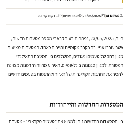
AI NEWS
|
23/05/2025
|
350 צפיות
|
1 דקות קריאה
היום, 23/05/2025, נפתחות בעיר קראבי מספר מסעדות חדשות,
אשר עוררו עניין רב בקרב מקומיים ותיירים כאחד. המסעדות מציעות
מגוון רחב של טעמים וניגודים, המשלבים בין המטבח התאילנדי
המסורתי למגוון סגנונות בינלאומיים. האירוע מהווה הזדמנות מצוינת
להכיר את התרבות הקולינרית של האזור ולהתנסות בטעמים חדשים.
המסעדות החדשות והייחודיות
בין המסעדות החדשות ניתן למצוא את "טעמים מקראבי" - מסעדה