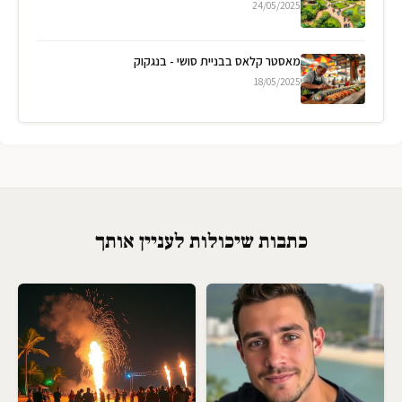
24/05/2025
מאסטר קלאס בבניית סושי - בנגקוק
18/05/2025
כתבות שיכולות לעניין אותך