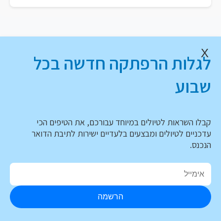
X
לגלות הרפתקה חדשה בכל
שבוע
קבלו השראות לטיולים במיוחד עבורכם, את הטיפים הכי
עדכניים לטיולים ומבצעים בלעדיים ישירות לתיבת הדואר
הנכנס.
הרשמה