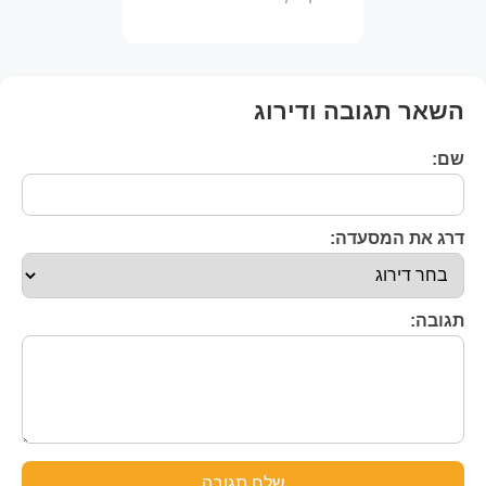
השאר תגובה ודירוג
שם:
דרג את המסעדה:
תגובה:
שלח תגובה