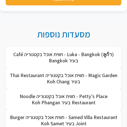
מסעדות נוספות
Luka - Bangkok (ลูก้า) - חווית אוכל בקטגוריה Café
בעיר Bangkok
Magic Garden - חווית אוכל בקטגוריה Thai Restaurant
בעיר Koh Chang
Petty's Place - חווית אוכל בקטגוריה Noodle
Restaurant בעיר Koh Phangan
Samed Villa Restaurant - חווית אוכל בקטגוריה Burger
Joint בעיר Koh Samet