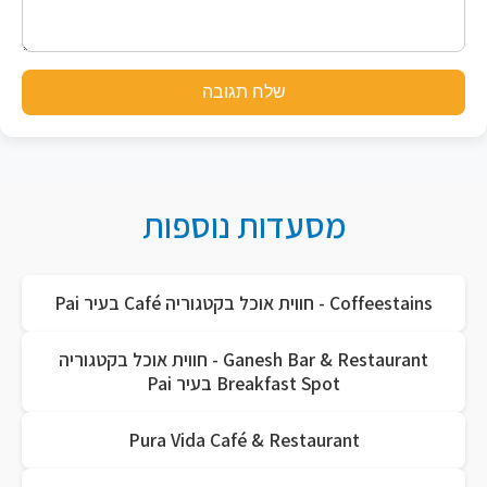
שלח תגובה
מסעדות נוספות
Coffeestains - חווית אוכל בקטגוריה Café בעיר Pai
Ganesh Bar & Restaurant - חווית אוכל בקטגוריה
Breakfast Spot בעיר Pai
Pura Vida Café & Restaurant