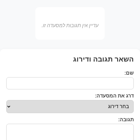
עדיין אין תגובות למסעדה זו.
השאר תגובה ודירוג
שם:
דרג את המסעדה:
תגובה: