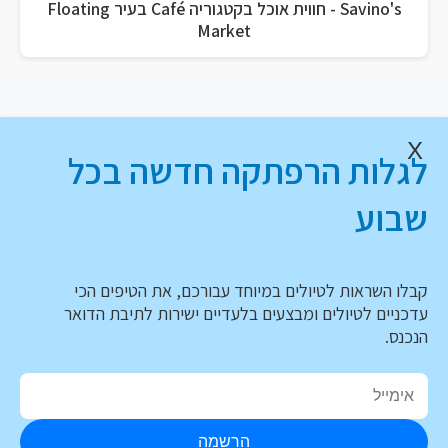
Savino's - חווית אוכל בקטגוריה Café בעיר Floating
Market
X
לגלות הרפתקה חדשה בכל
שבוע
קבלו השראות לטיולים במיוחד עבורכם, את הטיפים הכי
עדכניים לטיולים ומבצעים בלעדיים ישירות לתיבת הדואר
הנכנס.
הרשמה