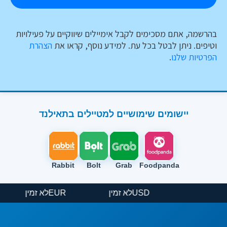
בהרשמה, אתם מסכימים לקבל אימיילים שיווקיים על פעילויות
וטיפים. ניתן לבטל בכל עת. למידע נוסף, קראו את
הצהרת
הפרטיות שלנו
.
יישומים שימושיים למטיילים בתאילנד
Rabbit
Bolt
Grab
Foodpanda
USD
לא זמין
EUR
לא זמין