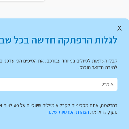
X
לגלות הרפתקה חדשה בכל שבו
קבלו השראות לטיולים במיוחד עבורכם, את הטיפים הכי עדכניים 
לתיבת הדואר הנכנס.
בהרשמה, אתם מסכימים לקבל אימיילים שיווקיים על פעילויות וט
נוסף, קראו את
הצהרת הפרטיות שלנו
.