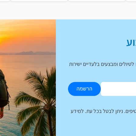
ע
לטיולים ומבצעים בלעדיים ישירות
הרשמה
יפים. ניתן לבטל בכל עת. למידע