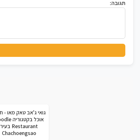
תגובה:
גואי ג'אב טאק מאו - חו
אוכל בקטגוריה 
Restaurant בעיר
Chachoengsao