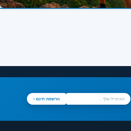
הרשמה חינם ›