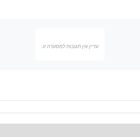
עדיין אין תגובות למסעדה זו.