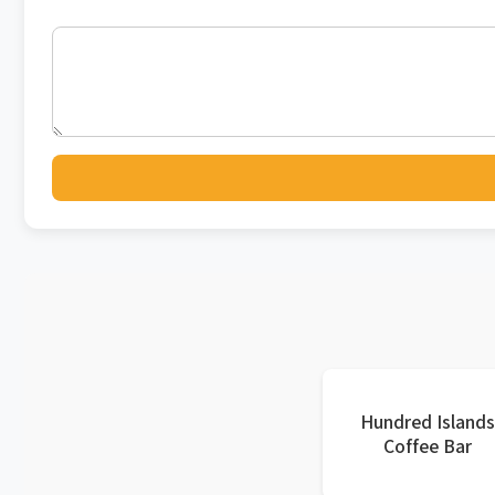
Hundred Island
Coffee Bar