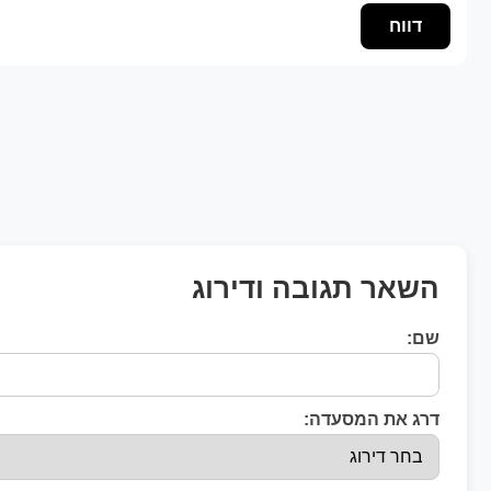
דווח
השאר תגובה ודירוג
שם:
דרג את המסעדה: