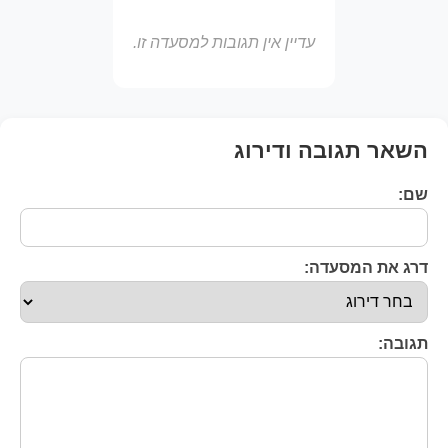
עדיין אין תגובות למסעדה זו.
השאר תגובה ודירוג
שם:
דרג את המסעדה:
תגובה: