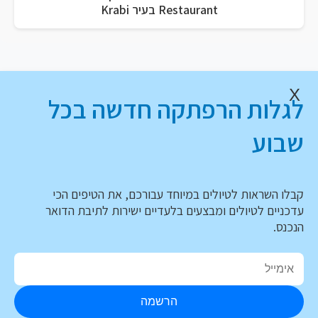
Restaurant בעיר Krabi
X
לגלות הרפתקה חדשה בכל
שבוע
קבלו השראות לטיולים במיוחד עבורכם, את הטיפים הכי
עדכניים לטיולים ומבצעים בלעדיים ישירות לתיבת הדואר
הנכנס.
הרשמה