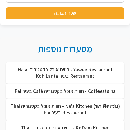
שלח תגובה
מסעדות נוספות
Yawee Restaurant - חווית אוכל בקטגוריה Halal
Restaurant בעיר Koh Lanta
Coffeestains - חווית אוכל בקטגוריה Café בעיר Pai
Na's Kitchen (นา คิตเช่น) - חווית אוכל בקטגוריה Thai
Restaurant בעיר Pai
KoDam Kitchen - חווית אוכל בקטגוריה Thai