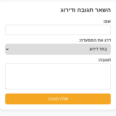
השאר תגובה ודירוג
שם:
דרג את המסעדה:
תגובה:
שלח תגובה