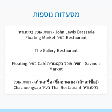
מסעדות נוספות
John Lewis Brasserie - חווית אוכל בקטגוריה
Restaurant בעיר Floating Market
The Gallery Restaurant
Savino's - חווית אוכל בקטגוריה Café בעיר Floating
Market
เถ้าแก่ชื้อ (ซิ้มฮวดเฮง (เถ้าแก่ชื้อ)) - חווית אוכל
בקטגוריה Thai Restaurant בעיר Chachoengsao