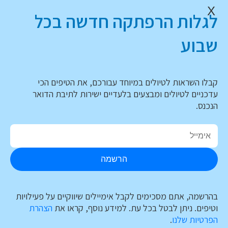
X
לגלות הרפתקה חדשה בכל
שבוע
קבלו השראות לטיולים במיוחד עבורכם, את הטיפים הכי
עדכניים לטיולים ומבצעים בלעדיים ישירות לתיבת הדואר
הנכנס.
הרשמה
בהרשמה, אתם מסכימים לקבל אימיילים שיווקיים על פעילויות
וטיפים. ניתן לבטל בכל עת. למידע נוסף, קראו את
הצהרת
הפרטיות שלנו
.