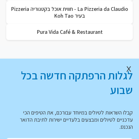
La Pizzeria da Claudio - חווית אוכל בקטגוריה Pizzeria
בעיר Koh Tao
Pura Vida Café & Restaurant
X
לגלות הרפתקה חדשה בכל
שבוע
קבלו השראות לטיולים במיוחד עבורכם, את הטיפים הכי
עדכניים לטיולים ומבצעים בלעדיים ישירות לתיבת הדואר
הנכנס.