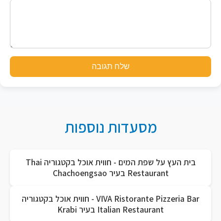
שלח תגובה
מסעדות נוספות
בית העץ על שפת המים - חווית אוכל בקטגוריה Thai
Restaurant בעיר Chachoengsao
VIVA Ristorante Pizzeria Bar - חווית אוכל בקטגוריה
Italian Restaurant בעיר Krabi