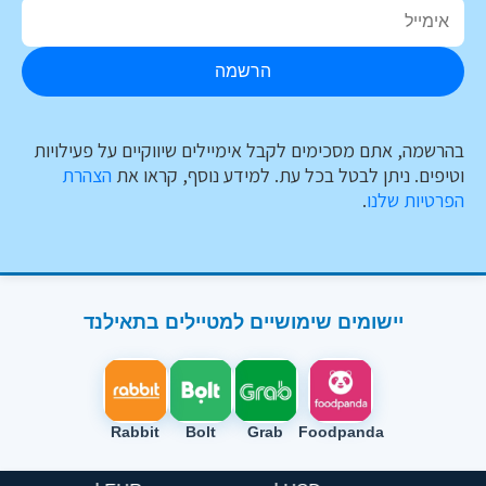
הרשמה
בהרשמה, אתם מסכימים לקבל אימיילים שיווקיים על פעילויות
וטיפים. ניתן לבטל בכל עת. למידע נוסף, קראו את
הצהרת
הפרטיות שלנו
.
יישומים שימושיים למטיילים בתאילנד
Rabbit
Bolt
Grab
Foodpanda