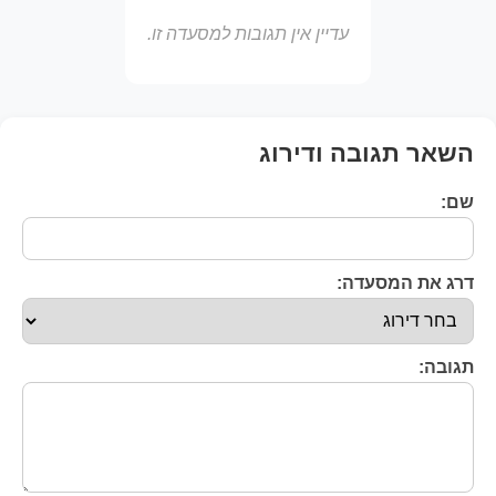
עדיין אין תגובות למסעדה זו.
השאר תגובה ודירוג
שם:
דרג את המסעדה:
תגובה: