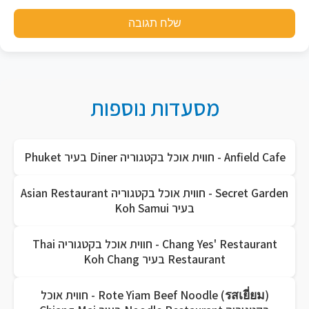
שלח תגובה
מסעדות נוספות
Anfield Cafe - חווית אוכל בקטגוריה Diner בעיר Phuket
Secret Garden - חווית אוכל בקטגוריה Asian Restaurant
בעיר Koh Samui
Chang Yes' Restaurant - חווית אוכל בקטגוריה Thai
Restaurant בעיר Koh Chang
Rote Yiam Beef Noodle (รสเยี่ยม) - חווית אוכל