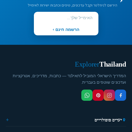
הירשם לניוזלטר וקבל עדכונים, טיפים וכתבות ישירות לאימייל
הרשמה חינם ›
Explorer
Thailand
המדריך הישראלי המוביל לתאילנד — כתבות, מדריכים, אטרקציות
ועדכונים שוטפים בעברית.
יעדים פופולריים