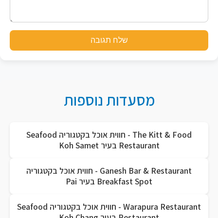
שלח תגובה
מסעדות נוספות
The Kitt & Food - חווית אוכל בקטגוריה Seafood
Restaurant בעיר Koh Samet
Ganesh Bar & Restaurant - חווית אוכל בקטגוריה
Breakfast Spot בעיר Pai
Warapura Restaurant - חווית אוכל בקטגוריה Seafood
Restaurant בעיר Koh Chang