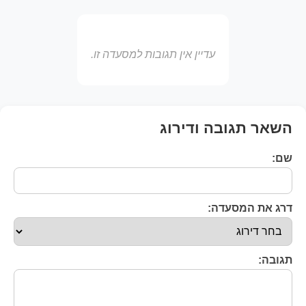
עדיין אין תגובות למסעדה זו.
השאר תגובה ודירוג
שם:
דרג את המסעדה:
תגובה: