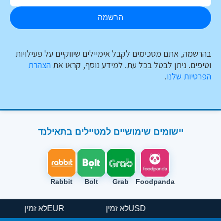
הרשמה
בהרשמה, אתם מסכימים לקבל אימיילים שיווקיים על פעילויות
וטיפים. ניתן לבטל בכל עת. למידע נוסף, קראו את
הצהרת
הפרטיות שלנו
.
יישומים שימושיים למטיילים בתאילנד
Rabbit
Bolt
Grab
Foodpanda
USD
לא זמין
EUR
לא זמין