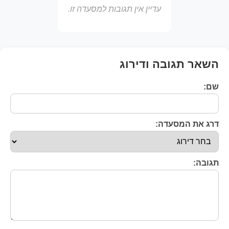
עדיין אין תגובות למסעדה זו.
השאר תגובה ודירוג
שם:
דרג את המסעדה:
תגובה: