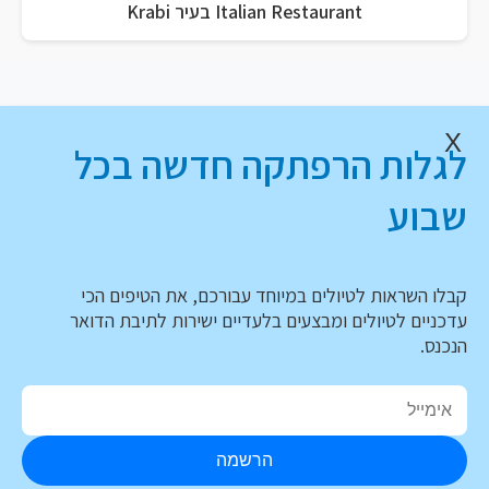
Italian Restaurant בעיר Krabi
X
לגלות הרפתקה חדשה בכל
שבוע
קבלו השראות לטיולים במיוחד עבורכם, את הטיפים הכי
עדכניים לטיולים ומבצעים בלעדיים ישירות לתיבת הדואר
הנכנס.
הרשמה