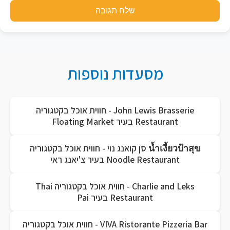
שלח תגובה
מסעדות נוספות
John Lewis Brasserie - חווית אוכל בקטגוריה
Restaurant בעיר Floating Market
น้ำเงี้ยวป้าสุข סן קואנג נוי - חווית אוכל בקטגוריה
Noodle Restaurant בעיר צ'יאנג ראי
Charlie and Leks - חווית אוכל בקטגוריה Thai
Restaurant בעיר Pai
VIVA Ristorante Pizzeria Bar - חווית אוכל בקטגוריה