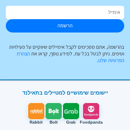
הרשמה
בהרשמה, אתם מסכימים לקבל אימיילים שיווקיים על פעילויות
וטיפים. ניתן לבטל בכל עת. למידע נוסף, קראו את
הצהרת
הפרטיות שלנו
.
יישומים שימושיים למטיילים בתאילנד
Rabbit
Bolt
Grab
Foodpanda