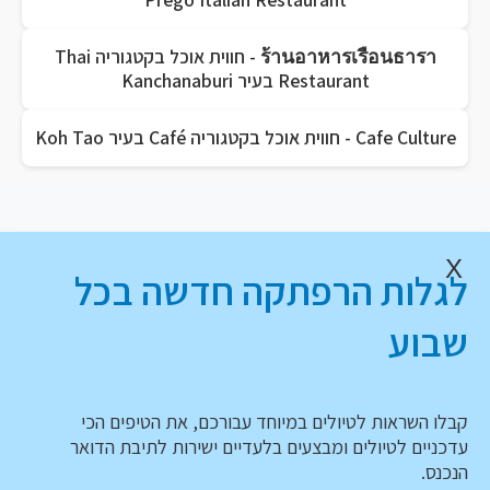
ร้านอาหารเรือนธารา - חווית אוכל בקטגוריה Thai
Restaurant בעיר Kanchanaburi
Cafe Culture - חווית אוכל בקטגוריה Café בעיר Koh Tao
X
לגלות הרפתקה חדשה בכל
שבוע
קבלו השראות לטיולים במיוחד עבורכם, את הטיפים הכי
עדכניים לטיולים ומבצעים בלעדיים ישירות לתיבת הדואר
הנכנס.