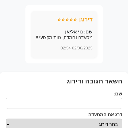
דירוג: ⭐⭐⭐⭐⭐
שם:
נוי אליאן
מסעדה נחמדה, צוות מקצועי !!
02/06/2025 02:54
השאר תגובה ודירוג
שם:
דרג את המסעדה: