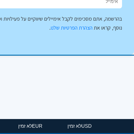
בהרשמה, אתם מסכימים לקבל אימיילים שיווקיים על פעילויות וט
נוסף, קראו את
הצהרת הפרטיות שלנו
.
USD
לא זמין
EUR
לא זמין