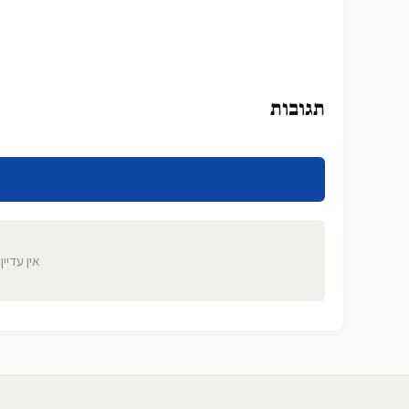
תגובות
אין עדיין