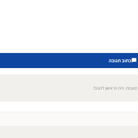
כתוב תגובה
 תגובות. היה הראשון להגיב!