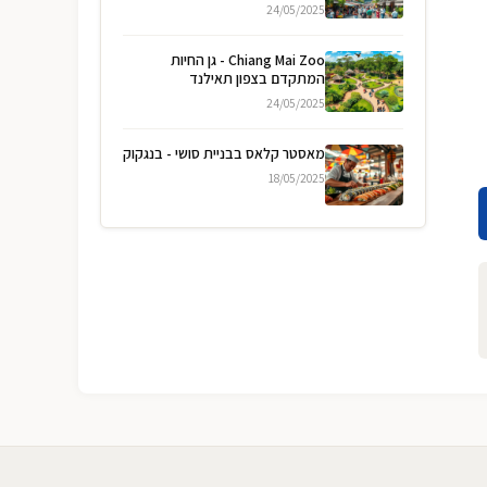
24/05/2025
Chiang Mai Zoo - גן החיות
המתקדם בצפון תאילנד
24/05/2025
מאסטר קלאס בבניית סושי - בנגקוק
18/05/2025