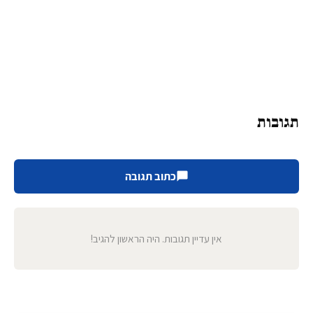
תגובות
כתוב תגובה
אין עדיין תגובות. היה הראשון להגיב!