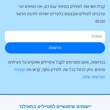
קבלו השראות לטיולים במיוחד עבורכם, את הטיפים הכי
עדכניים לטיולים ומבצעים בלעדיים ישירות לתיבת הדואר
הנכנס.
הרשמה
בהרשמה, אתם מסכימים לקבל אימיילים שיווקיים על פעילויות
וטיפים. ניתן לבטל בכל עת. למידע נוסף, קראו את
הצהרת
הפרטיות שלנו
.
יישומים שימושיים למטיילים בתאילנד