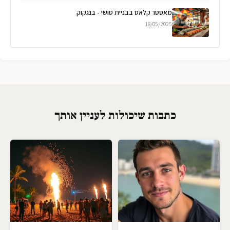
מאסטר קלאס בבניית סושי - בנגקוק
18/05/2025
כתבות שיכולות לעניין אותך