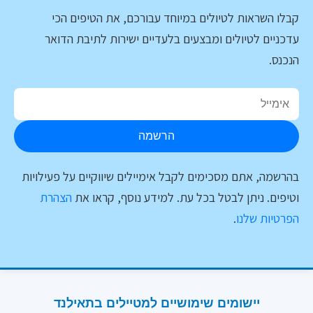
קבלו השראות לטיולים במיוחד עבורכם, את הטיפים הכי
עדכניים לטיולים ומבצעים בלעדיים ישירות לתיבת הדואר
הנכנס.
הרשמה
בהרשמה, אתם מסכימים לקבל אימיילים שיווקיים על פעילויות
וטיפים. ניתן לבטל בכל עת. למידע נוסף, קראו את
הצהרת
הפרטיות שלנו
.
יישומים שימושיים למטיילים בתאילנד