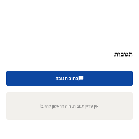
תגובות
כתוב תגובה
אין עדיין תגובות. היה הראשון להגיב!