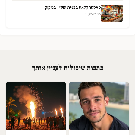
מאסטר קלאס בבניית סושי - בנגקוק
18/05/2025
כתבות שיכולות לעניין אותך