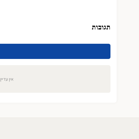
תגובות
אין עדיין