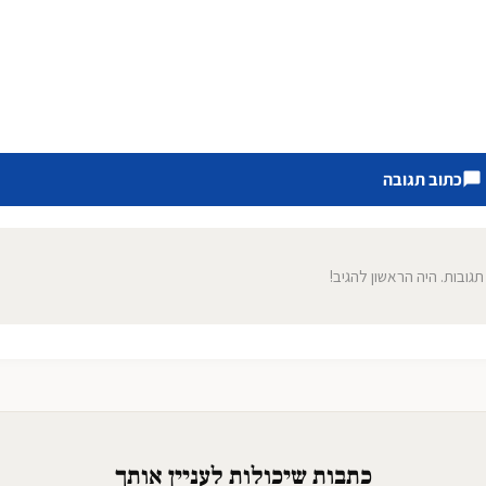
כתוב תגובה
 תגובות. היה הראשון להגיב!
כתבות שיכולות לעניין אותך