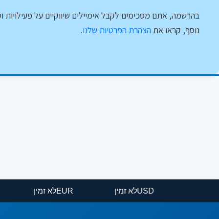
בהרשמה, אתם מסכימים לקבל אימיילים שיווקיים על פעילויות וט
נוסף, קראו את
הצהרת הפרטיות שלנו
.
USD
לא זמין
EUR
לא זמין