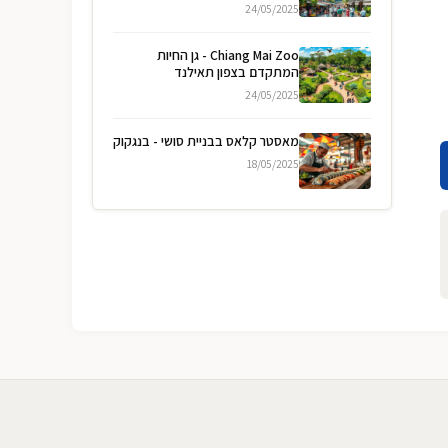
24/05/2025
Chiang Mai Zoo - גן החיות
המתקדם בצפון תאילנד
24/05/2025
מאסטר קלאס בבניית סושי - בנגקוק
18/05/2025