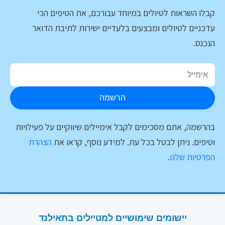
קבלו השראות לטיולים במיוחד עבורכם, את הטיפים הכי
עדכניים לטיולים ומבצעים בלעדיים ישירות לתיבת הדואר
הנכנס.
הרשמה
בהרשמה, אתם מסכימים לקבל אימיילים שיווקיים על פעילויות
וטיפים. ניתן לבטל בכל עת. למידע נוסף, קראו את
הצהרת
הפרטיות שלנו
.
יישומים שימושיים למטיילים בתאילנד