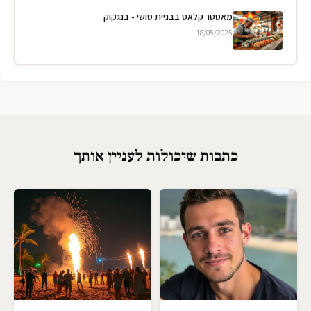
מאסטר קלאס בבניית סושי - בנגקוק
18/05/2025
כתבות שיכולות לעניין אותך