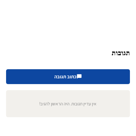
תגובות
כתוב תגובה
אין עדיין תגובות. היה הראשון להגיב!