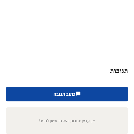
תגובות
כתוב תגובה
אין עדיין תגובות. היה הראשון להגיב!