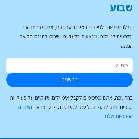
שבוע
קבלו השראות לטיולים במיוחד עבורכם, את הטיפים הכי
עדכניים לטיולים ומבצעים בלעדיים ישירות לתיבת הדואר
הנכנס.
הרשמה
בהרשמה, אתם מסכימים לקבל אימיילים שיווקיים על פעילויות
וטיפים. ניתן לבטל בכל עת. למידע נוסף, קראו את
הצהרת
הפרטיות שלנו
.