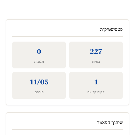
סטטיסטיקות
0
227
צפיות
תגובות
11/05
1
דקות קריאה
פורסם
שיתוף המאמר