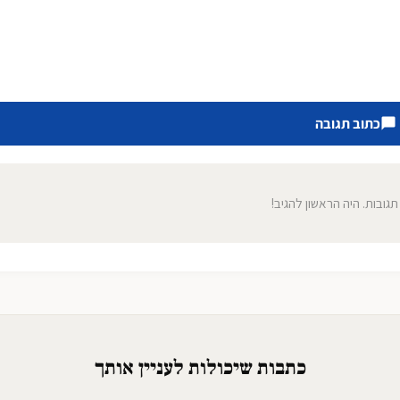
כתוב תגובה
 תגובות. היה הראשון להגיב!
כתבות שיכולות לעניין אותך