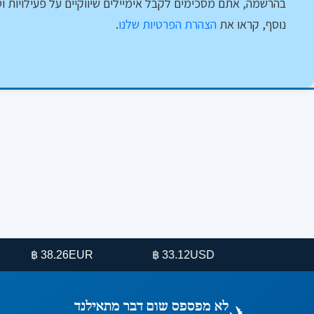
בהרשמה, אתם מסכימים לקבל אימיילים שיווקיים על פעילויות וט
נוסף, קראו את
הצהרת הפרטיות שלנו
.
38.26 ฿
EUR
33.12 ฿
USD
לא מפספס שום דבר מתאילנד