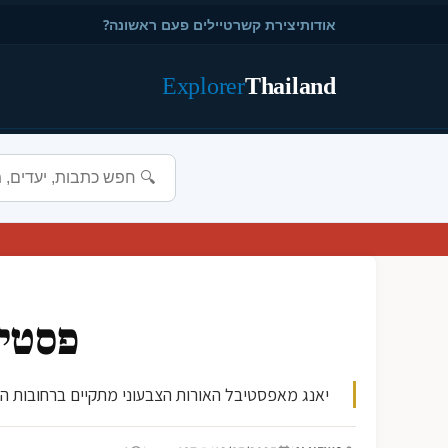
אודות
יצירת קשר
טיילים פעם ראשונה?
Explorer
Thailand
פסטיב
יאנג מאפסטיבל האורות הצבעוני מתקיים ברחובות העי