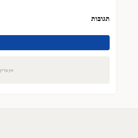
תגובות
אין עדיין