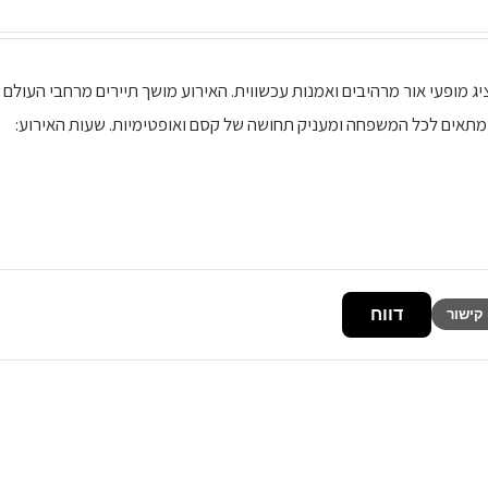
ג מופעי אור מרהיבים ואמנות עכשווית. האירוע מושך תיירים מרחבי העולם
 מתאים לכל המשפחה ומעניק תחושה של קסם ואופטימיות. שעות האירוע:
דווח
קישור