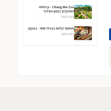
Chiang Mai Zoo - גן החיות
המתקדם בצפון תאילנד
24/05/2025
מאסטר קלאס בבניית סושי - בנגקוק
18/05/2025