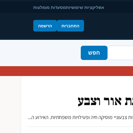
אפליקציות שימושיות
מסעדות מומלצות
התחברות
הרשמה
חפש
ת אור וצבע