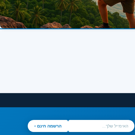
הרשמה חינם ›