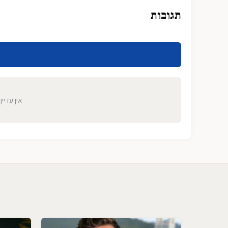
תגובות
אין עדיין