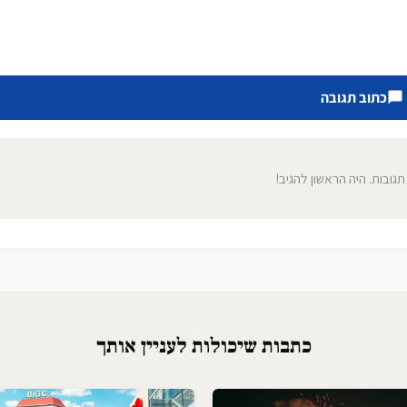
כתוב תגובה
 תגובות. היה הראשון להגיב!
כתבות שיכולות לעניין אותך