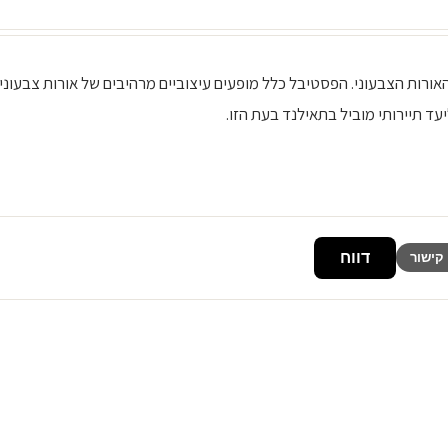
בל האורות הצבעוני. הפסטיבל כלל מופעים עיצוביים מרהיבים של אורות צבעוניי
עד תיירותי מוביל בתאילנד בעת הזו.
דווח
קישור