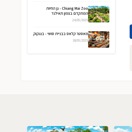
Chiang Mai Zoo - גן החיות
המתקדם בצפון תאילנד
24/05/2025
מאסטר קלאס בבניית סושי - בנגקוק
18/05/2025