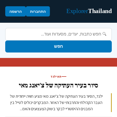
Explorer
Thailand
התחברות
הרשמה
חפש
תאילנד
סיור בעיר העתיקה של צ'יאנג מאי
ילנד, הסיור בעיר העתיקה של צ'יאנג מאי מציע חוויה ייחודית של
העבר הקהילתי והתרבותי של האזור. המבקרים יכולים לטייל בין
המבנים ההיסטוריי לבקר בשוק הצעצועים והאמ...