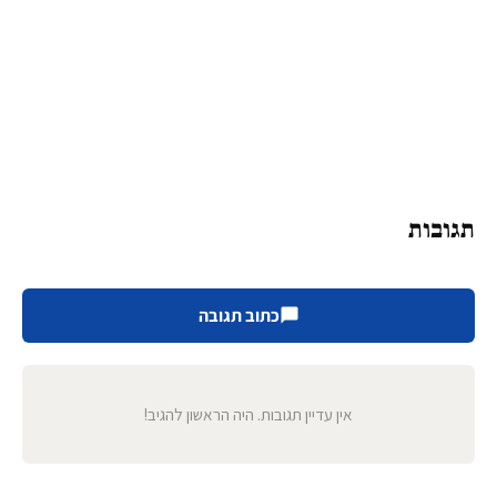
תגובות
כתוב תגובה
אין עדיין תגובות. היה הראשון להגיב!