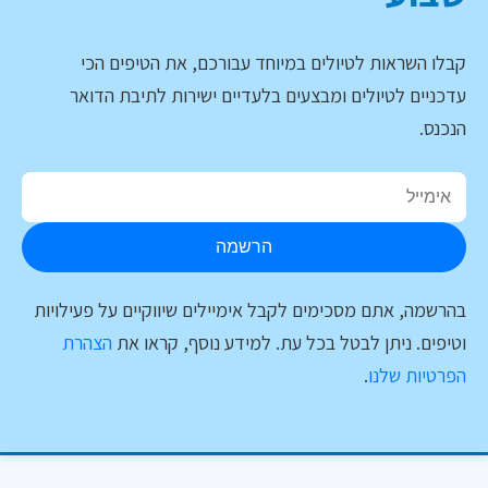
קבלו השראות לטיולים במיוחד עבורכם, את הטיפים הכי
עדכניים לטיולים ומבצעים בלעדיים ישירות לתיבת הדואר
הנכנס.
הרשמה
בהרשמה, אתם מסכימים לקבל אימיילים שיווקיים על פעילויות
וטיפים. ניתן לבטל בכל עת. למידע נוסף, קראו את
הצהרת
הפרטיות שלנו
.