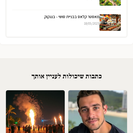
מאסטר קלאס בבניית סושי - בנגקוק
18/05/2025
כתבות שיכולות לעניין אותך