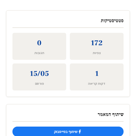
סטטיסטיקות
0
172
צפיות
תגובות
15/05
1
דקות קריאה
פורסם
שיתוף המאמר
שיתוף בפייסבוק