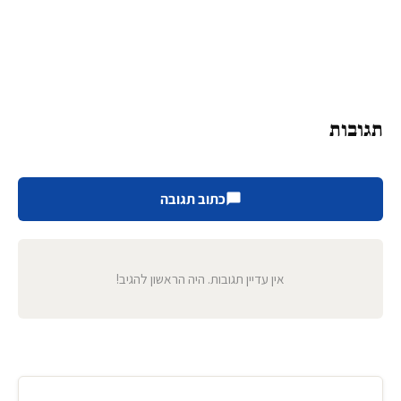
תגובות
כתוב תגובה
אין עדיין תגובות. היה הראשון להגיב!