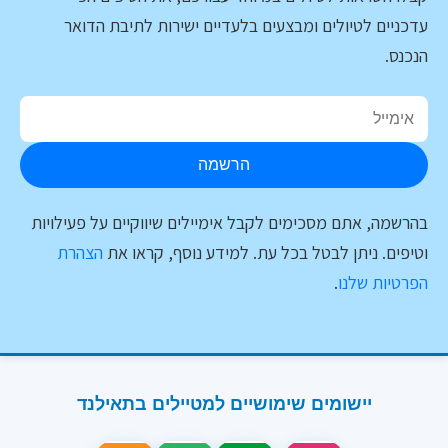
עדכניים לטיולים ומבצעים בלעדיים ישירות לתיבת הדואר
הנכנס.
הרשמה
בהרשמה, אתם מסכימים לקבל אימיילים שיווקיים על פעילויות
וטיפים. ניתן לבטל בכל עת. למידע נוסף, קראו את
הצהרת
הפרטיות שלנו
.
יישומים שימושיים למטיילים בתאילנד