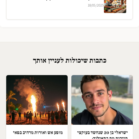
18/05/2025
כתבות שיכולות לעניין אותך
ישראלי בן 20 שנחשד בעוקצי
מופע אש ואורות מרהיב בפאי
תיירות מת בתאילנד;