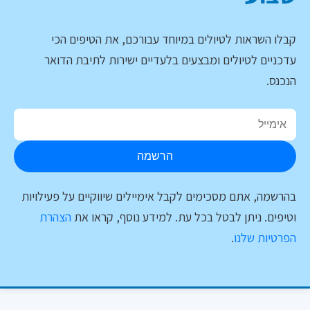
קבלו השראות לטיולים במיוחד עבורכם, את הטיפים הכי
עדכניים לטיולים ומבצעים בלעדיים ישירות לתיבת הדואר
הנכנס.
הרשמה
בהרשמה, אתם מסכימים לקבל אימיילים שיווקיים על פעילויות
וטיפים. ניתן לבטל בכל עת. למידע נוסף, קראו את
הצהרת
הפרטיות שלנו
.