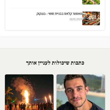
מאסטר קלאס בבניית סושי - בנגקוק
18/05/2025
כתבות שיכולות לעניין אותך