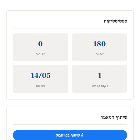
סטטיסטיקות
0
180
צפיות
תגובות
14/05
1
דקות קריאה
פורסם
שיתוף המאמר
שיתוף בפייסבוק