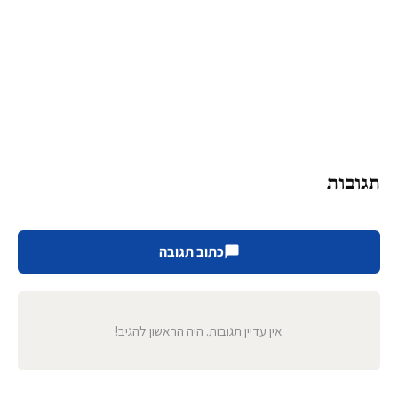
תגובות
כתוב תגובה
אין עדיין תגובות. היה הראשון להגיב!