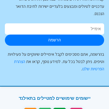
עדכניים לטיולים ומבצעים בלעדיים ישירות לתיבת הדואר
הנכנס.
הרשמה
בהרשמה, אתם מסכימים לקבל אימיילים שיווקיים על פעילויות
וטיפים. ניתן לבטל בכל עת. למידע נוסף, קראו את
הצהרת
הפרטיות שלנו
.
יישומים שימושיים למטיילים בתאילנד