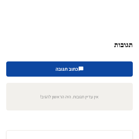
תגובות
כתוב תגובה
אין עדיין תגובות. היה הראשון להגיב!