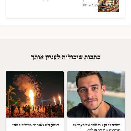
18/05/2025
כתבות שיכולות לעניין אותך
ישראלי בן 20 שנחשד בעוקצי
מופע אש ואורות מרהיב בפאי
תיירות מת בתאילנד;