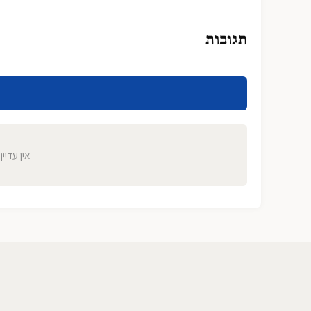
תגובות
אין עדיין