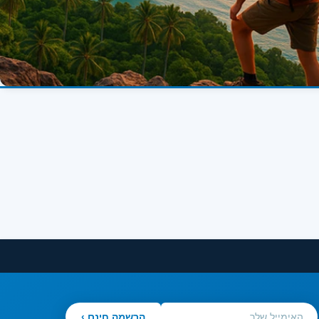
הרשמה חינם ›