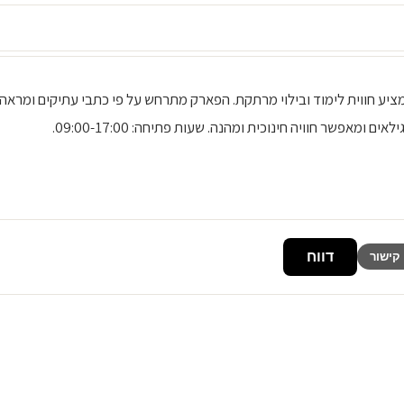
יע חווית לימוד ובילוי מרתקת. הפארק מתרחש על פי כתבי עתיקים ומראה
אפשר חוויה חינוכית ומהנה. שעות פתיחה: 09:00-17:00.
דווח
קישור