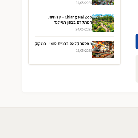
24/05/2025
Chiang Mai Zoo - גן החיות
המתקדם בצפון תאילנד
24/05/2025
מאסטר קלאס בבניית סושי - בנגקוק
18/05/2025