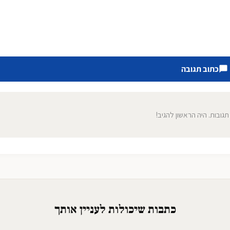
כתוב תגובה
 תגובות. היה הראשון להגיב!
כתבות שיכולות לעניין אותך