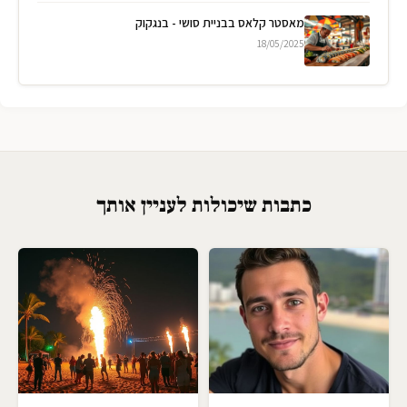
מאסטר קלאס בבניית סושי - בנגקוק
18/05/2025
כתבות שיכולות לעניין אותך