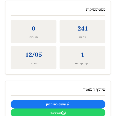
סטטיסטיקות
0
241
צפיות
תגובות
12/05
1
דקות קריאה
פורסם
שיתוף המאמר
שיתוף בפייסבוק
וואטסאפ