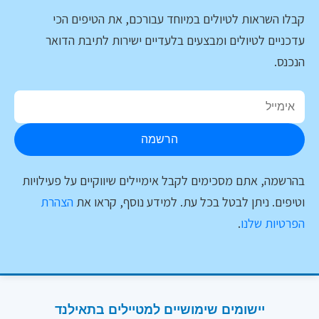
קבלו השראות לטיולים במיוחד עבורכם, את הטיפים הכי
עדכניים לטיולים ומבצעים בלעדיים ישירות לתיבת הדואר
הנכנס.
הרשמה
בהרשמה, אתם מסכימים לקבל אימיילים שיווקיים על פעילויות
וטיפים. ניתן לבטל בכל עת. למידע נוסף, קראו את
הצהרת
הפרטיות שלנו
.
יישומים שימושיים למטיילים בתאילנד