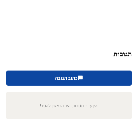
תגובות
כתוב תגובה
אין עדיין תגובות. היה הראשון להגיב!