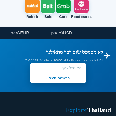
Rabbit
Bolt
Grab
Foodpanda
USD
לא זמין
EUR
לא זמין
✈️
לא מפספס שום דבר מתאילנד
הירשם לניוזלטר וקבל עדכונים, טיפים וכתבות ישירות לאימייל
הרשמה חינם ›
Explorer
Thailand