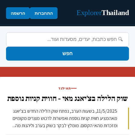
Explorer
Thailand
התחברות
הרשמה
חפש
תאילנד
שוק הלילה בצ'יאנג מאי - חווית קניות נוספת
11/5/2025, בשעות הערב, נפתח שוק הלילה החדש בצ'יאנג
מאהמציע חווית קניות נוספת ואפשרות לרכוש מוצרים מקומיים
ומזכרות מהאי הקסום. מומלץ לבקר בשוק בערב וליהנות מה...