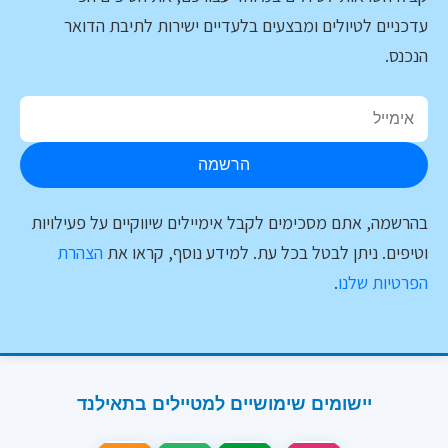
עדכניים לטיולים ומבצעים בלעדיים ישירות לתיבת הדואר
הנכנס.
הרשמה
בהרשמה, אתם מסכימים לקבל אימיילים שיווקיים על פעילויות
וטיפים. ניתן לבטל בכל עת. למידע נוסף, קראו את
הצהרת
הפרטיות שלנו
.
יישומים שימושיים למטיילים בתאילנד