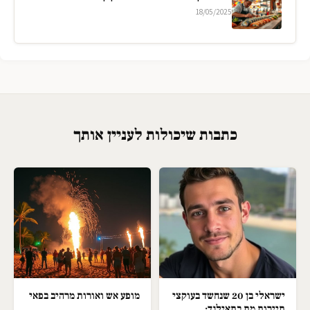
18/05/2025
כתבות שיכולות לעניין אותך
ישראלי בן 20 שנחשד בעוקצי
מופע אש ואורות מרהיב בפאי
תיירות מת בתאילנד;