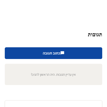
תגובות
כתוב תגובה
אין עדיין תגובות. היה הראשון להגיב!