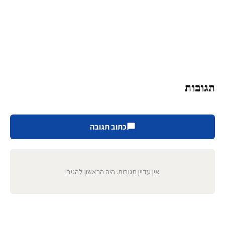
תגובות
כתוב תגובה
אין עדיין תגובות. היה הראשון להגיב!