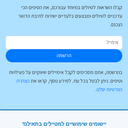
קבלו השראות לטיולים במיוחד עבורכם, את הטיפים הכי
עדכניים לטיולים ומבצעים בלעדיים ישירות לתיבת הדואר
הנכנס.
הרשמה
בהרשמה, אתם מסכימים לקבל אימיילים שיווקיים על פעילויות
וטיפים. ניתן לבטל בכל עת. למידע נוסף, קראו את
הצהרת
הפרטיות שלנו
.
יישומים שימושיים למטיילים בתאילנד