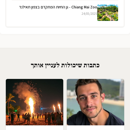
Chiang Mai Zoo - גן החיות המתקדם בצפון תאילנד
24/05/2025
כתבות שיכולות לעניין אותך