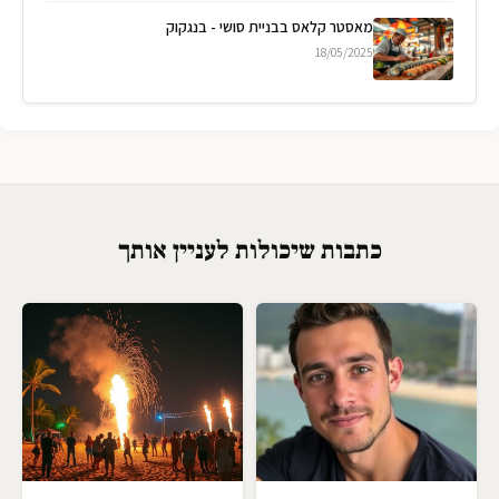
מאסטר קלאס בבניית סושי - בנגקוק
18/05/2025
כתבות שיכולות לעניין אותך