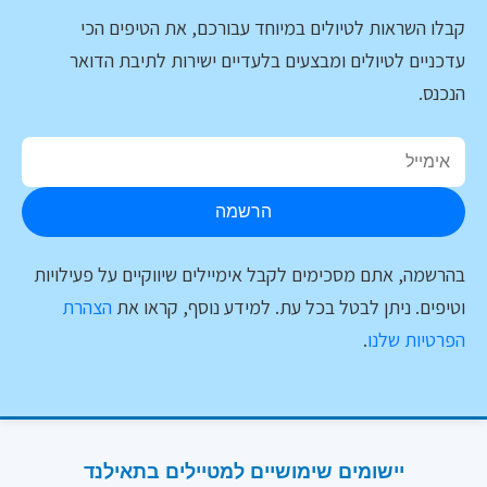
קבלו השראות לטיולים במיוחד עבורכם, את הטיפים הכי
עדכניים לטיולים ומבצעים בלעדיים ישירות לתיבת הדואר
הנכנס.
הרשמה
בהרשמה, אתם מסכימים לקבל אימיילים שיווקיים על פעילויות
וטיפים. ניתן לבטל בכל עת. למידע נוסף, קראו את
הצהרת
הפרטיות שלנו
.
יישומים שימושיים למטיילים בתאילנד