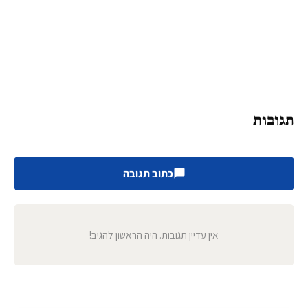
תגובות
כתוב תגובה
אין עדיין תגובות. היה הראשון להגיב!