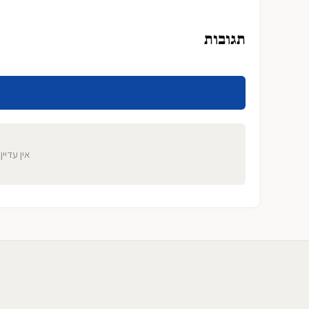
תגובות
אין עדיין