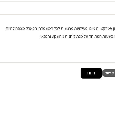
 מגוון אטרקציות מים ופעילויות מרגשות לכל המשפחה. הפארק מצפה להיות
ו בשעות הפתיחה על מנת ליהנות מהשקט והפנאי.
דווח
קישור