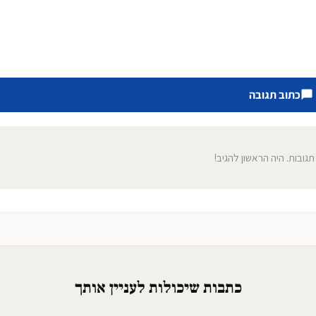
כתוב תגובה
 תגובות. היה הראשון להגיב!
כתבות שיכולות לעניין אותך