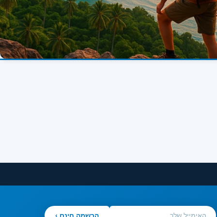
הרשמה חינם ›