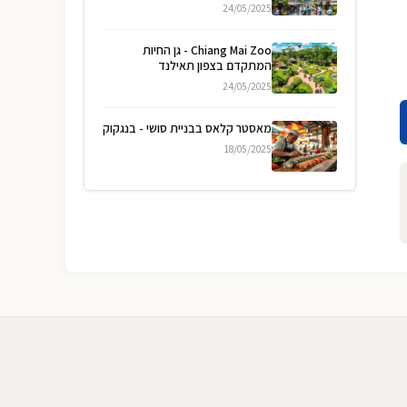
24/05/2025
Chiang Mai Zoo - גן החיות
המתקדם בצפון תאילנד
24/05/2025
מאסטר קלאס בבניית סושי - בנגקוק
18/05/2025