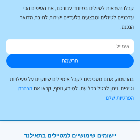
קבלו השראות לטיולים במיוחד עבורכם, את הטיפים הכי
עדכניים לטיולים ומבצעים בלעדיים ישירות לתיבת הדואר
הנכנס.
הרשמה
בהרשמה, אתם מסכימים לקבל אימיילים שיווקיים על פעילויות
וטיפים. ניתן לבטל בכל עת. למידע נוסף, קראו את
הצהרת
הפרטיות שלנו
.
יישומים שימושיים למטיילים בתאילנד