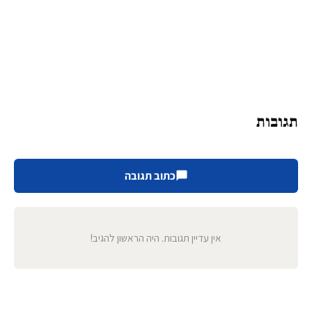
תגובות
כתוב תגובה
אין עדיין תגובות. היה הראשון להגיב!