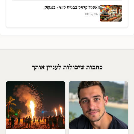
מאסטר קלאס בבניית סושי - בנגקוק
18/05/2025
כתבות שיכולות לעניין אותך