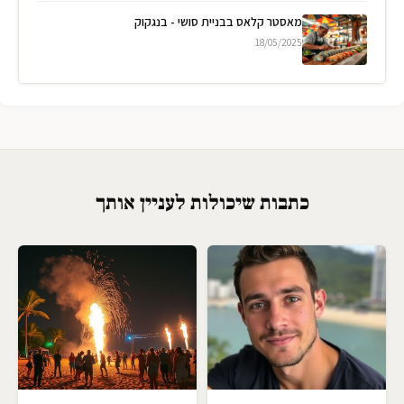
מאסטר קלאס בבניית סושי - בנגקוק
18/05/2025
כתבות שיכולות לעניין אותך