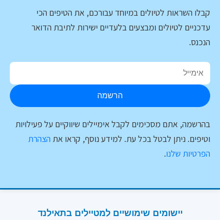
קבלו השראות לטיולים במיוחד עבורכם, את הטיפים הכי
עדכניים לטיולים ומבצעים בלעדיים ישירות לתיבת הדואר
הנכנס.
הרשמה
בהרשמה, אתם מסכימים לקבל אימיילים שיווקיים על פעילויות
וטיפים. ניתן לבטל בכל עת. למידע נוסף, קראו את
הצהרת
הפרטיות שלנו
.
יישומים שימושיים למטיילים בתאילנד