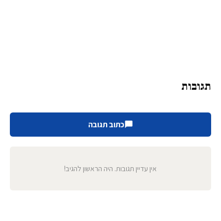
תגובות
כתוב תגובה
אין עדיין תגובות. היה הראשון להגיב!