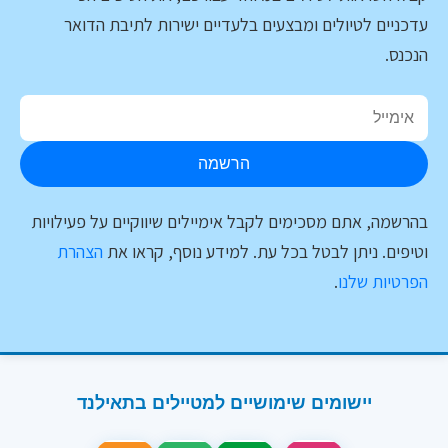
עדכניים לטיולים ומבצעים בלעדיים ישירות לתיבת הדואר
הנכנס.
הרשמה
בהרשמה, אתם מסכימים לקבל אימיילים שיווקיים על פעילויות
וטיפים. ניתן לבטל בכל עת. למידע נוסף, קראו את
הצהרת
הפרטיות שלנו
.
יישומים שימושיים למטיילים בתאילנד