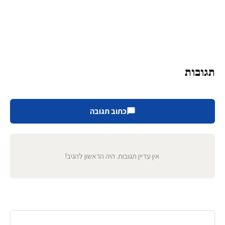
תגובות
כתוב תגובה
אין עדיין תגובות. היה הראשון להגיב!