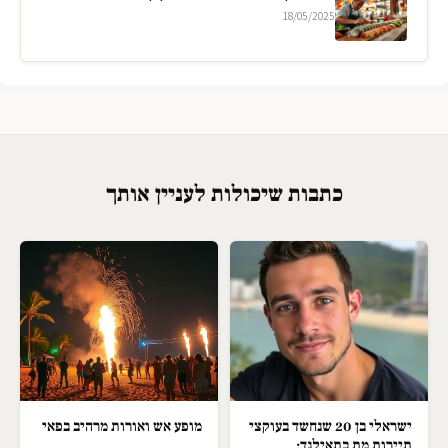
18/05/2025
כתבות שיכולות לעניין אותך
ישראלי בן 20 שנחשד בעוקצי
מופע אש ואורות מרהיב בפאי
תיירות מת בתאילנד;