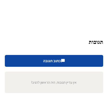
תגובות
כתוב תגובה
אין עדיין תגובות. היה הראשון להגיב!