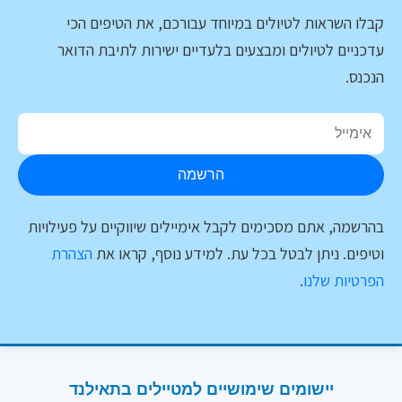
קבלו השראות לטיולים במיוחד עבורכם, את הטיפים הכי
עדכניים לטיולים ומבצעים בלעדיים ישירות לתיבת הדואר
הנכנס.
הרשמה
בהרשמה, אתם מסכימים לקבל אימיילים שיווקיים על פעילויות
וטיפים. ניתן לבטל בכל עת. למידע נוסף, קראו את
הצהרת
הפרטיות שלנו
.
יישומים שימושיים למטיילים בתאילנד