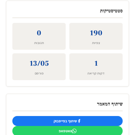
סטטיסטיקות
0
190
צפיות
תגובות
13/05
1
דקות קריאה
פורסם
שיתוף המאמר
שיתוף בפייסבוק
וואטסאפ