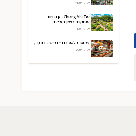
24/05/2025
Chiang Mai Zoo - גן החיות
המתקדם בצפון תאילנד
24/05/2025
מאסטר קלאס בבניית סושי - בנגקוק
18/05/2025