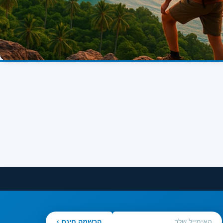
הרשמה חינם ›