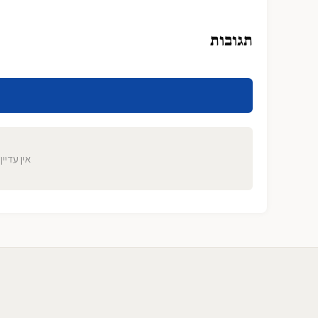
תגובות
אין עדיין