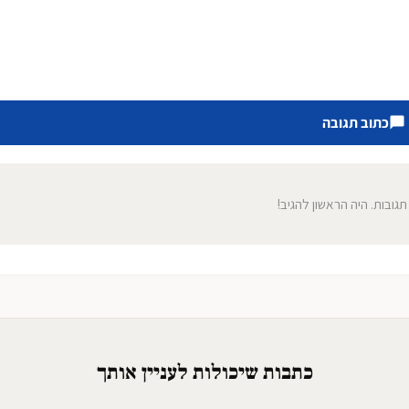
כתוב תגובה
 תגובות. היה הראשון להגיב!
כתבות שיכולות לעניין אותך