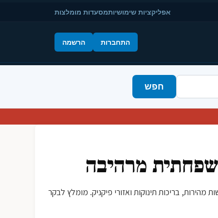
אפליקציות שימושיות
מסעדות מומלצות
התחברות
הרשמה
חפש
שפחתית מרהיבה
ות מהירות, בריכות תינוקות ואזורי פיקניק. מומלץ לבקר