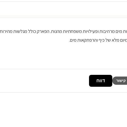
רקציות מים מרהיבות ופעילויות משפחתיות מהנות. הפארק כולל מגלשות מהירות,
מיום מלא של כיף והרפתקאות מים.
דווח
קישור