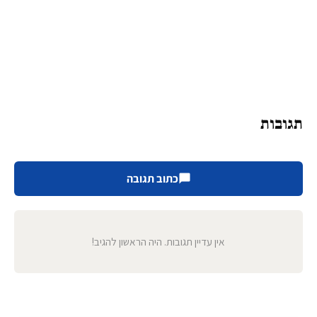
תגובות
כתוב תגובה
אין עדיין תגובות. היה הראשון להגיב!