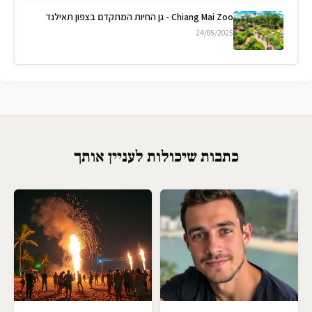
Chiang Mai Zoo - גן החיות המתקדם בצפון תאילנד
24/05/2025
כתבות שיכולות לעניין אותך