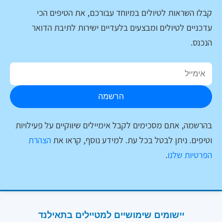
קבלו השראות לטיולים במיוחד עבורכם, את הטיפים הכי
עדכניים לטיולים ומבצעים בלעדיים ישירות לתיבת הדואר
הנכנס.
הרשמה
בהרשמה, אתם מסכימים לקבל אימיילים שיווקיים על פעילויות
וטיפים. ניתן לבטל בכל עת. למידע נוסף, קראו את
הצהרת
הפרטיות שלנו
.
יישומים שימושיים למטיילים בתאילנד