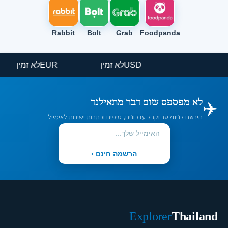
Rabbit
Bolt
Grab
Foodpanda
USD
לא זמין
EUR
לא זמין
✈️
לא מפספס שום דבר מתאילנד
הירשם לניוזלטר וקבל עדכונים, טיפים וכתבות ישירות לאימייל
הרשמה חינם ›
Explorer
Thailand