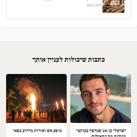
18/05/2025
כתבות שיכולות לעניין אותך
ישראלי בן 20 שנחשד בעוקצי
מופע אש ואורות מרהיב בפאי
תיירות מת בתאילנד;