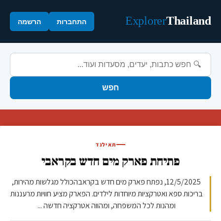
Explorer
Thailand
התחברות
הרשמה
חפש
תאילנד
פתיחת פארק מים חדש בקראבי
12/5/2025, נפתח פארק מים חדש בקראבהכולל מגלשות מהירות,
בריכות ספא ואטרקציות מיוחדות לילדים. הפארק מציע חוויות מרעננות
ומהנות לכל המשפחה, ומהווה אטרקציה חדשה ...