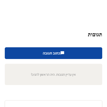
תגובות
כתוב תגובה
אין עדיין תגובות. היה הראשון להגיב!