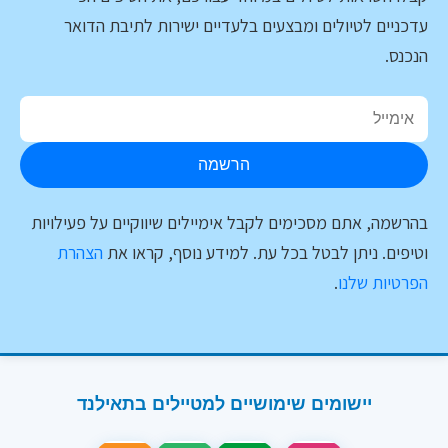
עדכניים לטיולים ומבצעים בלעדיים ישירות לתיבת הדואר
הנכנס.
הרשמה
בהרשמה, אתם מסכימים לקבל אימיילים שיווקיים על פעילויות
וטיפים. ניתן לבטל בכל עת. למידע נוסף, קראו את
הצהרת
הפרטיות שלנו
.
יישומים שימושיים למטיילים בתאילנד