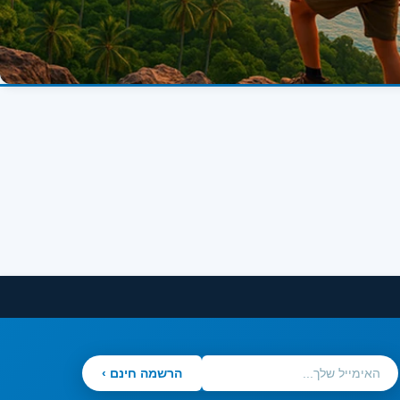
הרשמה חינם ›