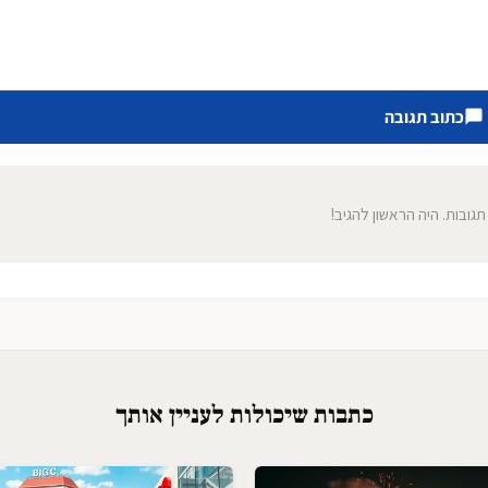
כתוב תגובה
 תגובות. היה הראשון להגיב!
כתבות שיכולות לעניין אותך