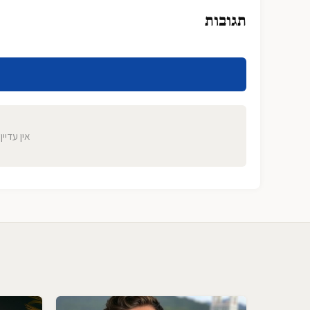
תגובות
אין עדיין