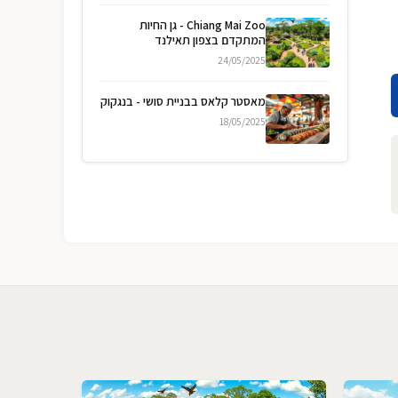
Chiang Mai Zoo - גן החיות
המתקדם בצפון תאילנד
24/05/2025
מאסטר קלאס בבניית סושי - בנגקוק
18/05/2025