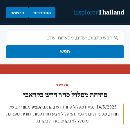
Explorer
Thailand
התחברות
הרשמה
חפש
תאילנד
פתיחת מסלול סחר חדש בקראבי
14/5/2025, נפתח מסלול סחר חדש בקראבהמציע מגוון רחב של
חנויות, מסעדות ובתי קפה. המסלול מציע חווית קניות ייחודית ומעניינת
ומומלץ למבקרים בעיר לבקר בו.