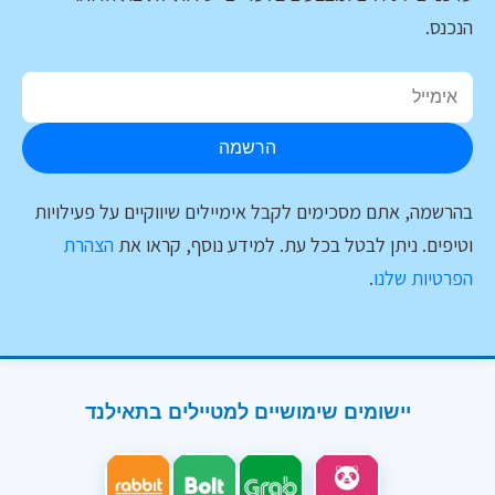
הנכנס.
הרשמה
בהרשמה, אתם מסכימים לקבל אימיילים שיווקיים על פעילויות
וטיפים. ניתן לבטל בכל עת. למידע נוסף, קראו את
הצהרת
הפרטיות שלנו
.
יישומים שימושיים למטיילים בתאילנד