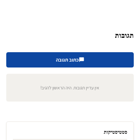
תגובות
כתוב תגובה
אין עדיין תגובות. היה הראשון להגיב!
סטטיסטיקות