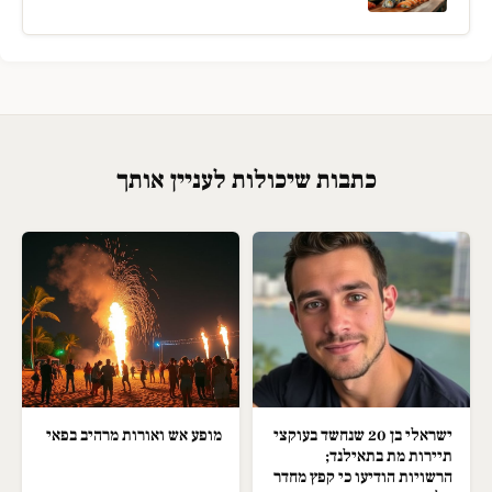
כתבות שיכולות לעניין אותך
ישראלי בן 20 שנחשד בעוקצי
מופע אש ואורות מרהיב בפאי
תיירות מת בתאילנד;
הרשויות הודיעו כי קפץ מחדר