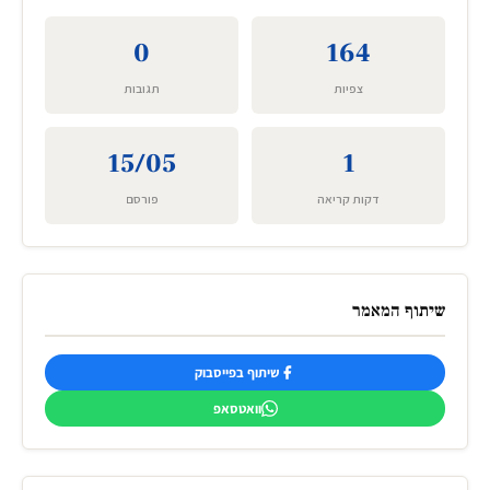
0
164
צפיות
תגובות
15/05
1
דקות קריאה
פורסם
שיתוף המאמר
שיתוף בפייסבוק
וואטסאפ