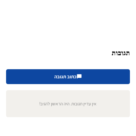
תגובות
כתוב תגובה
אין עדיין תגובות. היה הראשון להגיב!