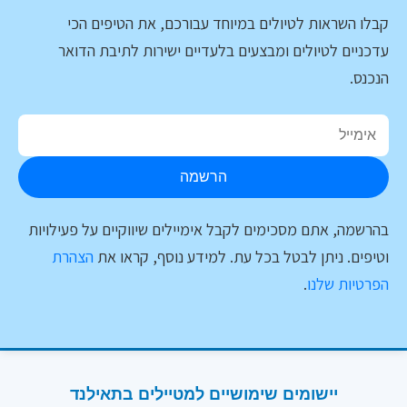
קבלו השראות לטיולים במיוחד עבורכם, את הטיפים הכי
עדכניים לטיולים ומבצעים בלעדיים ישירות לתיבת הדואר
הנכנס.
הרשמה
בהרשמה, אתם מסכימים לקבל אימיילים שיווקיים על פעילויות
וטיפים. ניתן לבטל בכל עת. למידע נוסף, קראו את
הצהרת
הפרטיות שלנו
.
יישומים שימושיים למטיילים בתאילנד