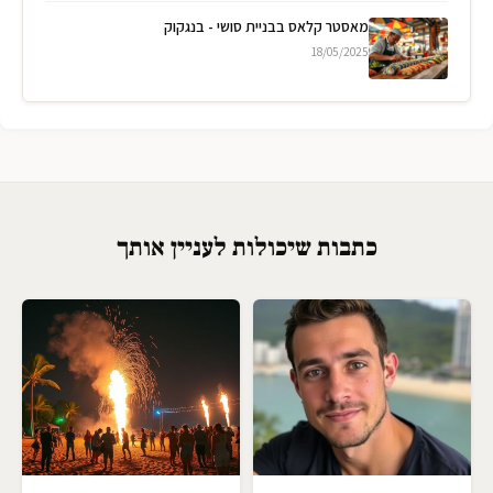
מאסטר קלאס בבניית סושי - בנגקוק
18/05/2025
כתבות שיכולות לעניין אותך