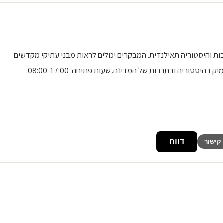
ת והיסטוריה תאילנדית. המבקרים יכולים לראות מבני עתיקי מקדשים
טוריה ובתרבות של המדינה. שעות פתיחה: 08:00-17:00.
דווח
קישור