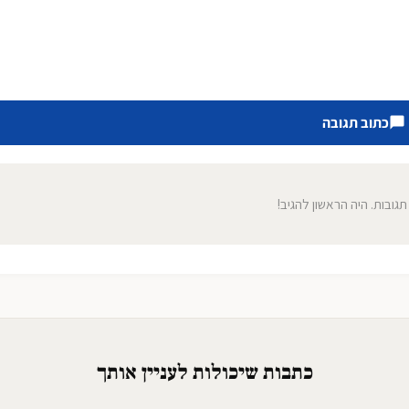
כתוב תגובה
 תגובות. היה הראשון להגיב!
כתבות שיכולות לעניין אותך