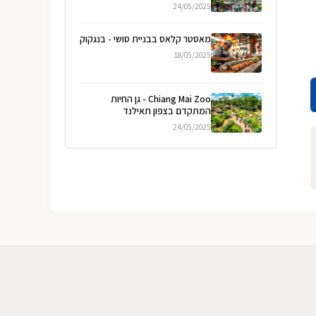
24/05/2025
מאסטר קלאס בבניית סושי - בנגקוק
18/05/2025
Chiang Mai Zoo - גן החיות
המתקדם בצפון תאילנד
24/05/2025