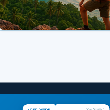
הרשמה חינם ›