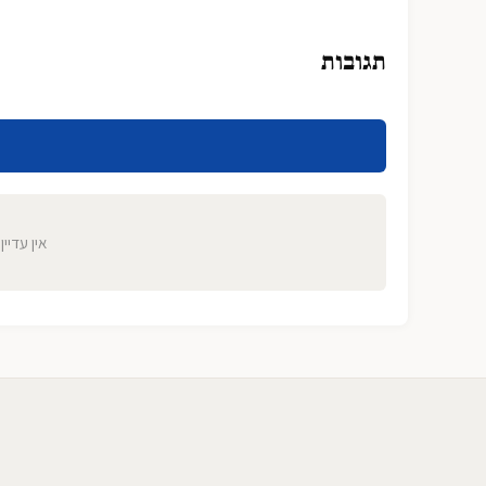
תגובות
אין עדיין