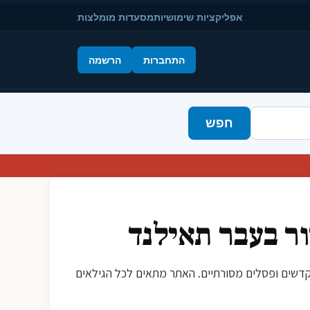
אפליקציות שימושיות
מסעדות מומלצות
התחברות
הרשמה
חפש
ור בעבר תאילנד
מקדשים ופסלים מסורתיים. האתר מתאים לכל הגילאים