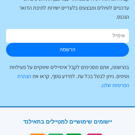
עדכניים לטיולים ומבצעים בלעדיים ישירות לתיבת הדואר
הנכנס.
הרשמה
בהרשמה, אתם מסכימים לקבל אימיילים שיווקיים על פעילויות
וטיפים. ניתן לבטל בכל עת. למידע נוסף, קראו את
הצהרת
הפרטיות שלנו
.
יישומים שימושיים למטיילים בתאילנד