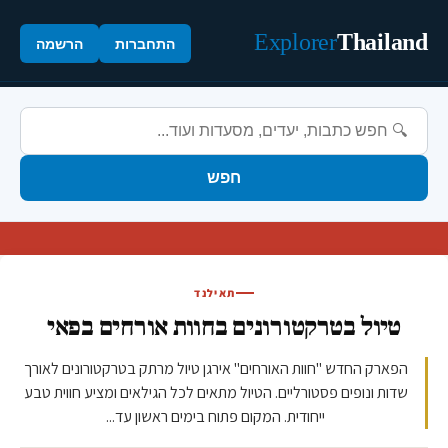
Explorer
Thailand
התחברות
הרשמה
חפש
תאילנד
טיול בטרקטורונים בחוות אורחים בפאי
הפארק החדש "חוות האורחים" אירגן טיול מרתק בטרקטורונים לאורך
שדות ונופים פסטורליים. הטיול מתאים לכל הגילאים ומציע חווית טבע
ייחודית. המקום פתוח בימים ראשון עד...