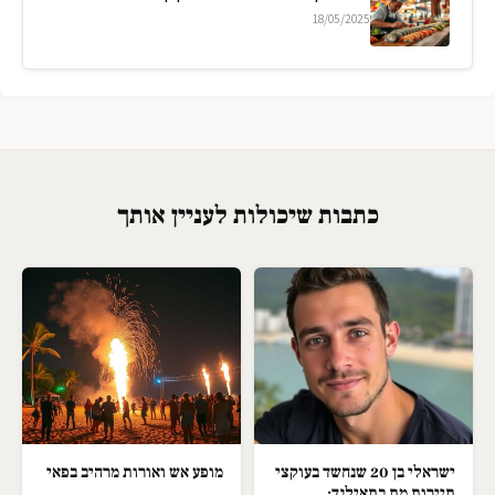
18/05/2025
כתבות שיכולות לעניין אותך
ישראלי בן 20 שנחשד בעוקצי
מופע אש ואורות מרהיב בפאי
תיירות מת בתאילנד;