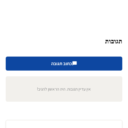
תגובות
כתוב תגובה
אין עדיין תגובות. היה הראשון להגיב!