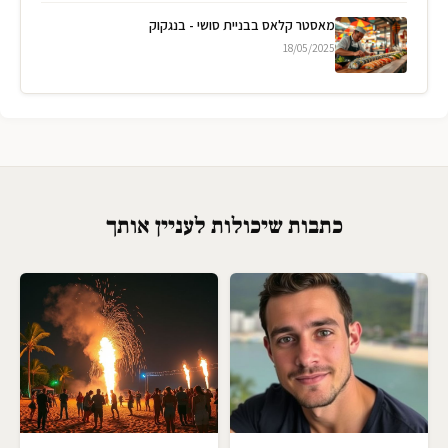
מאסטר קלאס בבניית סושי - בנגקוק
18/05/2025
כתבות שיכולות לעניין אותך