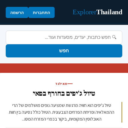
Explorer
Thailand
התחברות
הרשמה
חפש
תאילנד
טיול ג'יפים בחורף בפאי
טיול ג'יפים הוא חוויה מרגשת שמציעה נופים מושלמים של הרי
ההמאלאיה ופריחת הפרחים הצבעונית. הטיול כולל נסיעה בין חוות
האוכלוסין המקומיות, ביקור בכפרי המזרח המסו...