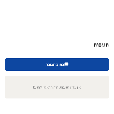
תגובות
כתוב תגובה
אין עדיין תגובות. היה הראשון להגיב!