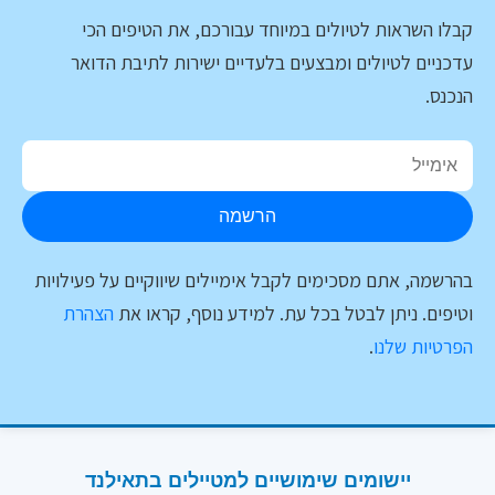
קבלו השראות לטיולים במיוחד עבורכם, את הטיפים הכי
עדכניים לטיולים ומבצעים בלעדיים ישירות לתיבת הדואר
הנכנס.
הרשמה
בהרשמה, אתם מסכימים לקבל אימיילים שיווקיים על פעילויות
וטיפים. ניתן לבטל בכל עת. למידע נוסף, קראו את
הצהרת
הפרטיות שלנו
.
יישומים שימושיים למטיילים בתאילנד